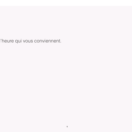
 l'heure qui vous conviennent.