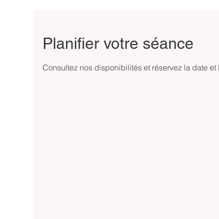
Planifier votre séance
Consultez nos disponibilités et réservez la date et