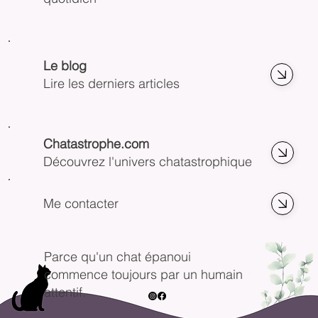
Le blog
Lire les derniers articles
Chatastrophe.com
Découvrez l'univers chatastrophique
Me contacter
Parce qu'un chat épanoui
commence toujours par un humain
attentif.