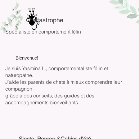
Chatastrophe
Spécialiste en comportement félin
Bienvenue!
Je suis Yasmina L., comportementaliste félin et
naturopathe.
J'aide les parents de chats à mieux comprendre leur
compagnon
grâce à des conseils, des guides et des
accompagnements bienveillants.
Sieste, Ronron &Cahier d'été