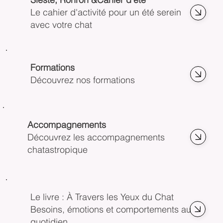
Le cahier d'activité pour un été serein
avec votre chat
Formations
Découvrez nos formations
Accompagnements
Découvrez les accompagnements
chatastropique
Le livre : À Travers les Yeux du Chat
Besoins, émotions et comportements au
quotidien