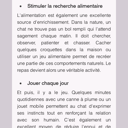
Stimuler la recherche alimentaire
L'alimentation est également une excellente 
source d'enrichissement. Dans la nature, un 
chat ne trouve pas un bol rempli qui l'attend 
sagement chaque matin. Il doit chercher, 
observer, patienter et chasser. Cacher 
quelques croquettes dans la maison ou 
utiliser un jeu alimentaire permet de recréer 
une partie de ces comportements naturels. Le 
repas devient alors une véritable activité.
Jouer chaque jour
Et puis, il y a le jeu. Quelques minutes 
quotidiennes avec une canne à plume ou un 
jouet mobile permettent au chat d'exprimer 
ses instincts tout en renforçant la relation 
avec son humain. C'est également un 
excellent moyen de réduire l'ennui et de 