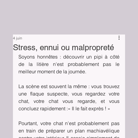
4 juin
Stress, ennui ou malpropreté
Soyons honnêtes : découvrir un pipi à côté 
de la litière n'est probablement pas le 
meilleur moment de la journée.
La scène est souvent la même : vous trouvez 
une flaque suspecte, vous regardez votre 
chat, votre chat vous regarde, et vous 
concluez rapidement :« Il le fait exprès ! »
Pourtant, votre chat n'est probablement pas 
en train de préparer un plan machiavélique 