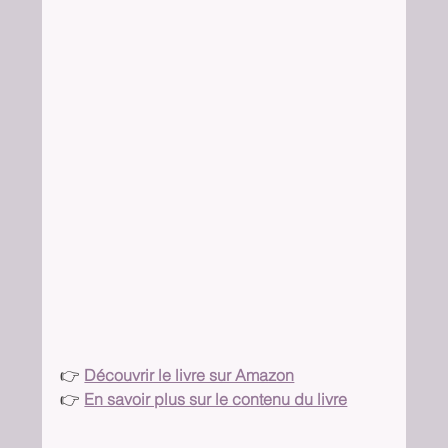
👉 
Découvrir le livre sur Amazon
👉 
En savoir plus sur le contenu du livre