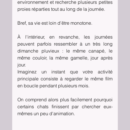
environnement et recherche plusieurs petites 
proies réparties tout au long de la journée.
Bref, sa vie est loin d'être monotone.
À l'intérieur, en revanche, les journées 
peuvent parfois ressembler à un très long 
dimanche pluvieux : le même canapé, le 
même couloir, la même gamelle, jour après 
jour.
Imaginez un instant que votre activité 
principale consiste à regarder le même film 
en boucle pendant plusieurs mois.
On comprend alors plus facilement pourquoi 
certains chats finissent par chercher eux-
mêmes un peu d'animation.