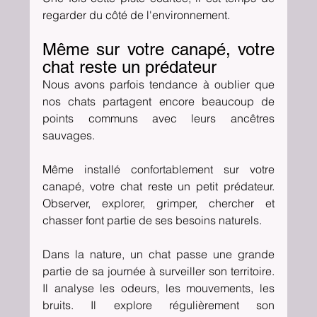
regarder du côté de l'environnement.
Même sur votre canapé, votre 
chat reste un prédateur
Nous avons parfois tendance à oublier que 
nos chats partagent encore beaucoup de 
points communs avec leurs ancêtres 
sauvages.
Même installé confortablement sur votre 
canapé, votre chat reste un petit prédateur. 
Observer, explorer, grimper, chercher et 
chasser font partie de ses besoins naturels.
Dans la nature, un chat passe une grande 
partie de sa journée à surveiller son territoire. 
Il analyse les odeurs, les mouvements, les 
bruits. Il explore régulièrement son 