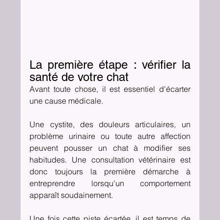
La première étape : vérifier la 
santé de votre chat
Avant toute chose, il est essentiel d'écarter 
une cause médicale.
Une cystite, des douleurs articulaires, un 
problème urinaire ou toute autre affection 
peuvent pousser un chat à modifier ses 
habitudes. Une consultation vétérinaire est 
donc toujours la première démarche à 
entreprendre lorsqu'un comportement 
apparaît soudainement.
Une fois cette piste écartée, il est temps de 