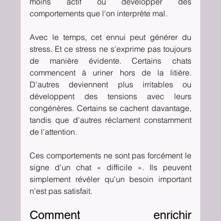
moins actif ou développer des 
comportements que l'on interprète mal.
Avec le temps, cet ennui peut générer du 
stress. Et ce stress ne s'exprime pas toujours 
de manière évidente. Certains chats 
commencent à uriner hors de la litière. 
D'autres deviennent plus irritables ou 
développent des tensions avec leurs 
congénères. Certains se cachent davantage, 
tandis que d'autres réclament constamment 
de l'attention.
Ces comportements ne sont pas forcément le 
signe d'un chat « difficile ». Ils peuvent 
simplement révéler qu'un besoin important 
n'est pas satisfait.
Comment enrichir 