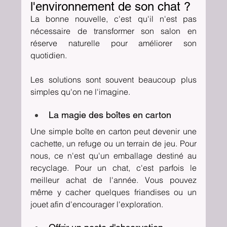
l'environnement de son chat ?
La bonne nouvelle, c'est qu'il n'est pas 
nécessaire de transformer son salon en 
réserve naturelle pour améliorer son 
quotidien.
Les solutions sont souvent beaucoup plus 
simples qu'on ne l'imagine.
La magie des boîtes en carton
Une simple boîte en carton peut devenir une 
cachette, un refuge ou un terrain de jeu. Pour 
nous, ce n'est qu'un emballage destiné au 
recyclage. Pour un chat, c'est parfois le 
meilleur achat de l'année. Vous pouvez 
même y cacher quelques friandises ou un 
jouet afin d'encourager l'exploration.