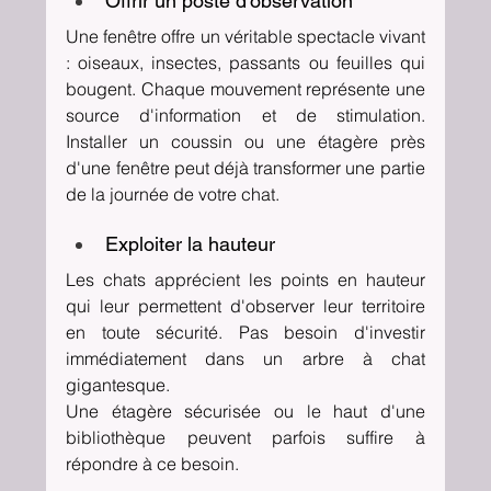
Offrir un poste d'observation
Une fenêtre offre un véritable spectacle vivant 
: oiseaux, insectes, passants ou feuilles qui 
bougent. Chaque mouvement représente une 
source d'information et de stimulation. 
Installer un coussin ou une étagère près 
d'une fenêtre peut déjà transformer une partie 
de la journée de votre chat.
Exploiter la hauteur
Les chats apprécient les points en hauteur 
qui leur permettent d'observer leur territoire 
en toute sécurité. Pas besoin d'investir 
immédiatement dans un arbre à chat 
gigantesque.
Une étagère sécurisée ou le haut d'une 
bibliothèque peuvent parfois suffire à 
répondre à ce besoin.