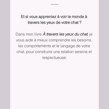
Et si vous appreniez à voir le monde à 
travers les yeux de votre chat ?
Dans mon livre 
À travers les yeux du chat
, je 
vous aide à mieux comprendre les besoins, 
les comportements et le langage de votre 
chat, pour construire une relation sereine et 
respectueuse.