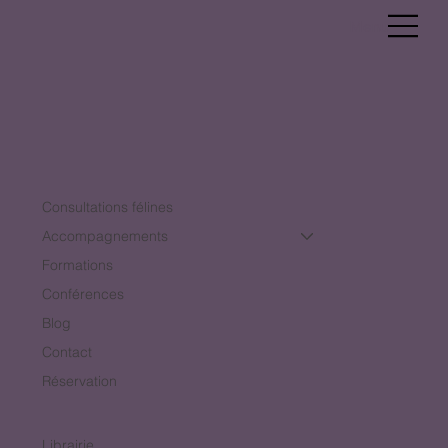
Menu
Consultations félines
Accompagnements
Formations
Conférences
Blog
Contact
Réservation
Librairie