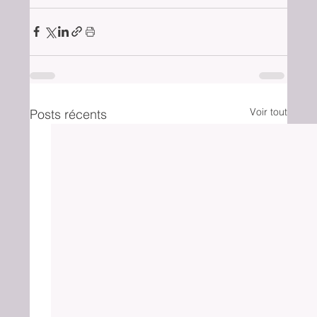
Voir tout
Posts récents