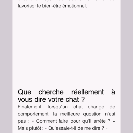
favoriser le bien-être émotionnel.
Que cherche réellement à 
vous dire votre chat ?
Finalement, lorsqu'un chat change de 
comportement, la meilleure question n'est 
pas : « Comment faire pour qu'il arrête ? » 
Mais plutôt : « Qu'essaie-t-il de me dire ? »