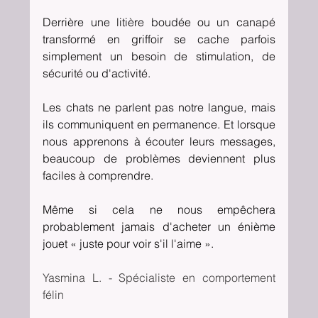
Derrière une litière boudée ou un canapé 
transformé en griffoir se cache parfois 
simplement un besoin de stimulation, de 
sécurité ou d'activité.
Les chats ne parlent pas notre langue, mais 
ils communiquent en permanence. Et lorsque 
nous apprenons à écouter leurs messages, 
beaucoup de problèmes deviennent plus 
faciles à comprendre.
Même si cela ne nous empêchera 
probablement jamais d'acheter un énième 
jouet « juste pour voir s'il l'aime ».
Yasmina L. - Spécialiste en comportement 
félin