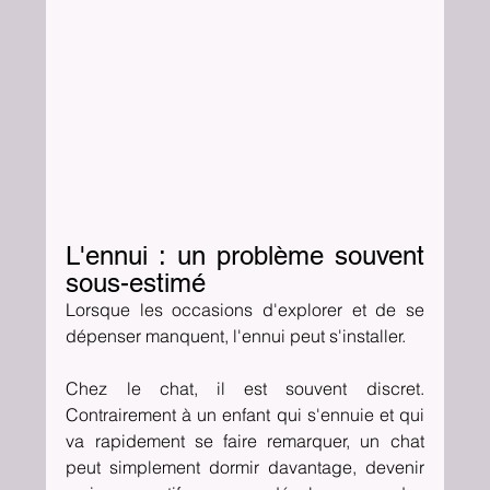
L'ennui : un problème souvent 
sous-estimé
Lorsque les occasions d'explorer et de se 
dépenser manquent, l'ennui peut s'installer.
Chez le chat, il est souvent discret. 
Contrairement à un enfant qui s'ennuie et qui 
va rapidement se faire remarquer, un chat 
peut simplement dormir davantage, devenir 