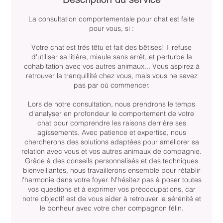
La consultation comportementale pour chat est faite
pour vous, si :
Votre chat est très têtu et fait des bêtises! Il refuse
d'utiliser sa litière, miaule sans arrêt, et perturbe la
cohabitation avec vos autres animaux... Vous aspirez à
retrouver la tranquillité chez vous, mais vous ne savez
pas par où commencer.
Lors de notre consultation, nous prendrons le temps
d'analyser en profondeur le comportement de votre
chat pour comprendre les raisons derrière ses
agissements. Avec patience et expertise, nous
chercherons des solutions adaptées pour améliorer sa
relation avec vous et vos autres animaux de compagnie.
Grâce à des conseils personnalisés et des techniques
bienveillantes, nous travaillerons ensemble pour rétablir
l'harmonie dans votre foyer. N'hésitez pas à poser toutes
vos questions et à exprimer vos préoccupations, car
notre objectif est de vous aider à retrouver la sérénité et
le bonheur avec votre cher compagnon félin.