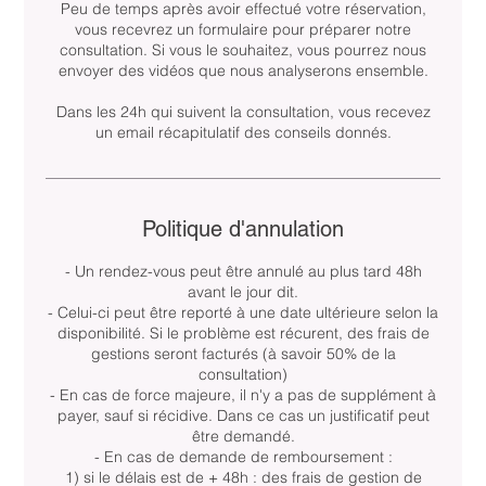
Peu de temps après avoir effectué votre réservation,
vous recevrez un formulaire pour préparer notre
consultation. Si vous le souhaitez, vous pourrez nous
envoyer des vidéos que nous analyserons ensemble.
Dans les 24h qui suivent la consultation, vous recevez
un email récapitulatif des conseils donnés.
Politique d'annulation
- Un rendez-vous peut être annulé au plus tard 48h
avant le jour dit.
- Celui-ci peut être reporté à une date ultérieure selon la
disponibilité. Si le problème est récurent, des frais de
gestions seront facturés (à savoir 50% de la
consultation)
- En cas de force majeure, il n'y a pas de supplément à
payer, sauf si récidive. Dans ce cas un justificatif peut
être demandé.
- En cas de demande de remboursement :
1) si le délais est de + 48h : des frais de gestion de