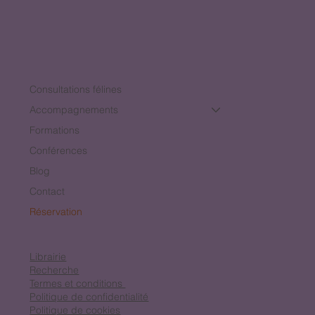
Consultations félines
Accompagnements
Formations
Conférences
Blog
Contact
Réservation
Librairie
Recherche
Termes et conditions
Politique de confidentialité
Politique de cookies