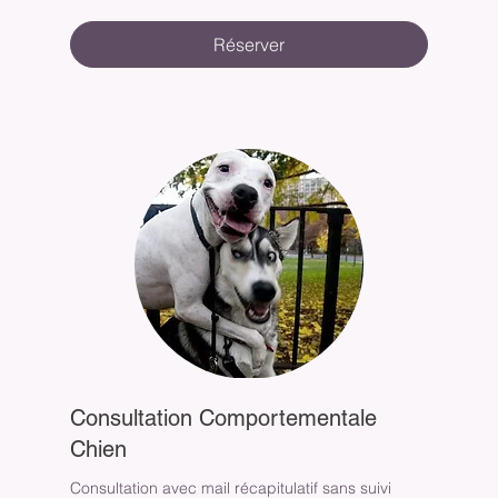
Réserver
Consultation Comportementale
Chien
Consultation avec mail récapitulatif sans suivi