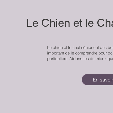
Le Chien et le Ch
Le chien et le chat sénior ont des bes
important de le comprendre pour po
particuliers. Aidons-les du mieux que
En savoir