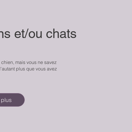
ns et/ou chats
 chien, mais vous ne savez
'autant plus que vous avez
 plus