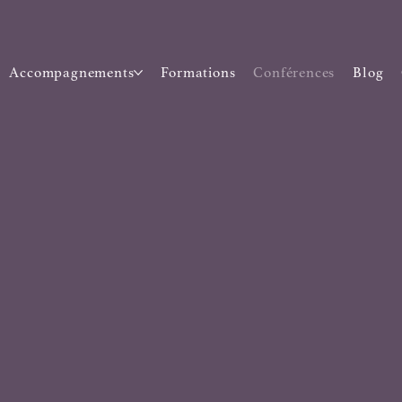
Accompagnements
Formations
Conférences
Blog