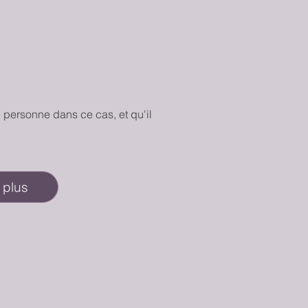
 personne dans ce cas, et qu'il
 plus