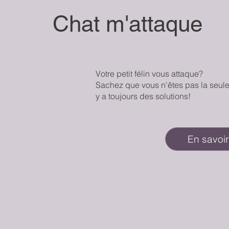
Chat m'attaque
Votre petit félin vous attaque?
Sachez que vous n'êtes pas la seule
y a toujours des solutions!
En savoir