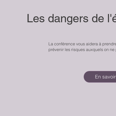
Les dangers de l'
La conférence vous aidera à prendre
prévenir les risques auxquels on ne
En savoir