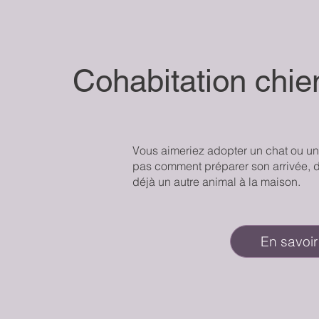
Cohabitation chie
Vous aimeriez adopter un chat ou un
pas comment préparer son arrivée, d
déjà un autre animal à la maison.
En savoir