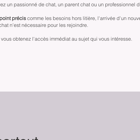
yez un passionné de chat, un parent chat ou un professionnel 
point précis
comme les besoins hors litière, l'arrivée d'un nouve
hat n'est nécessaire pour les rejoindre.
 vous obtenez l'accès immédiat au sujet qui vous intéresse.