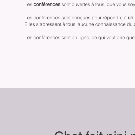
Les
conférences
sont ouvertes à tous, que vous so
Les conférences sont conçues pour répondre à
un 
Elles s'adressent à tous, aucune connaissance du c
Les conférences sont en ligne, ce qui veut dire que