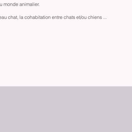
du monde animalier.
au chat, la cohabitation entre chats et/ou chiens ...