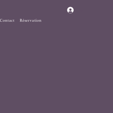
Se connecter
Contact
Réservation