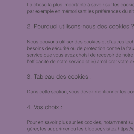
La chose la plus importante à savoir sur les cookie
par exemple en mémorisant les préférences du site
2. Pourquoi utilisons-nous des cookies 
Nous pouvons utiliser des cookies et d'autres tec
besoins de sécurité ou de protection contre la fraude
service que vous avez choisi de recevoir de notre p
l'efficacité de notre service et iv) améliorer votre e
3. Tableau des cookies :
Dans cette section, vous devez mentionner les cook
4. Vos choix :
Pour en savoir plus sur les cookies, notamment su
gérer, les supprimer ou les bloquer, visitez
https:/