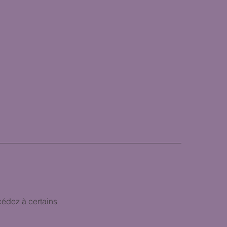
ccédez à certains