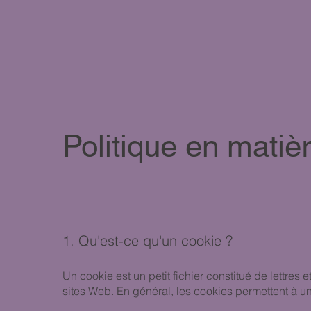
Politique en matiè
1. Qu'est-ce qu'un cookie ?
Un cookie est un petit fichier constitué de lettres 
sites Web. En général, les cookies permettent à un 