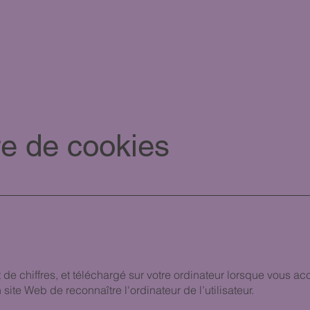
re de cookies
et de chiffres, et téléchargé sur votre ordinateur lorsque vous a
site Web de reconnaître l'ordinateur de l’utilisateur.