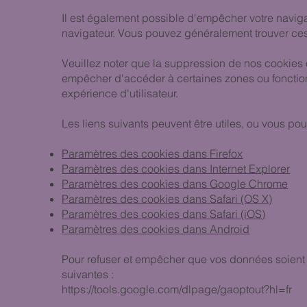
Il est également possible d'empêcher votre navig
navigateur. Vous pouvez généralement trouver ces
Veuillez noter que la suppression de nos cookies 
empêcher d'accéder à certaines zones ou fonctionn
expérience d'utilisateur.
Les liens suivants peuvent être utiles, ou vous pouv
Paramètres des cookies dans Firefox
Paramètres des cookies dans Internet Explorer
Paramètres des cookies dans Google Chrome
Paramètres des cookies dans Safari (OS X)
Paramètres des cookies dans Safari (iOS)
Paramètres des cookies dans Android
Pour refuser et empêcher que vos données soient ut
suivantes :
https://tools.google.com/dlpage/gaoptout?hl=fr