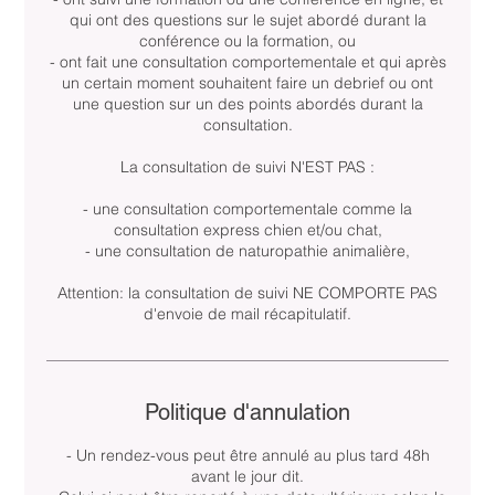
qui ont des questions sur le sujet abordé durant la
conférence ou la formation, ou
- ont fait une consultation comportementale et qui après
un certain moment souhaitent faire un debrief ou ont
une question sur un des points abordés durant la
consultation.
La consultation de suivi N'EST PAS :
- une consultation comportementale comme la
consultation express chien et/ou chat,
- une consultation de naturopathie animalière,
Attention: la consultation de suivi NE COMPORTE PAS
d'envoie de mail récapitulatif.
Politique d'annulation
- Un rendez-vous peut être annulé au plus tard 48h
avant le jour dit.