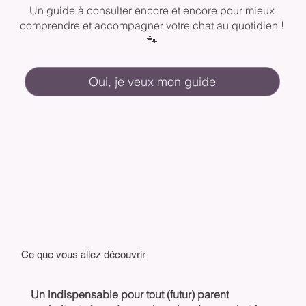
Un guide à consulter encore et encore pour mieux
comprendre et accompagner votre chat au quotidien !
🐾
Oui, je veux mon guide
Ce que vous allez découvrir
Un indispensable pour tout (futur) parent