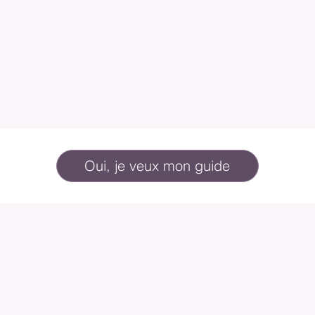
Oui, je veux mon guide