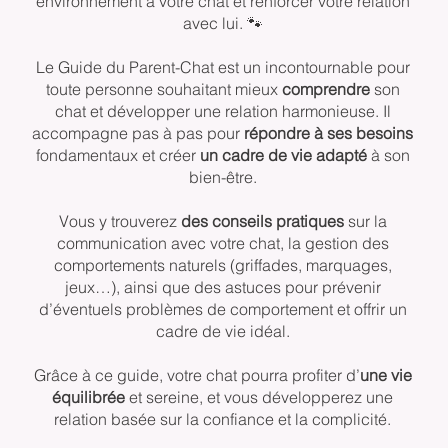
environnement à votre chat et renforcer votre relation
avec lui. 🐾
Le Guide du Parent-Chat est un incontournable pour
toute personne souhaitant mieux
comprendre
son
chat et développer une relation harmonieuse. Il
accompagne pas à pas pour
répondre à ses besoins
fondamentaux et créer
un cadre de vie adapté
à son
bien-être.
Vous y trouverez
des conseils pratiques
sur la
communication avec votre chat, la gestion des
comportements naturels (griffades, marquages,
jeux…), ainsi que des astuces pour prévenir
d’éventuels problèmes de comportement et offrir un
cadre de vie idéal.
Grâce à ce guide, votre chat pourra profiter d’
une vie
équilibrée
et sereine, et vous développerez une
relation basée sur la confiance et la complicité.