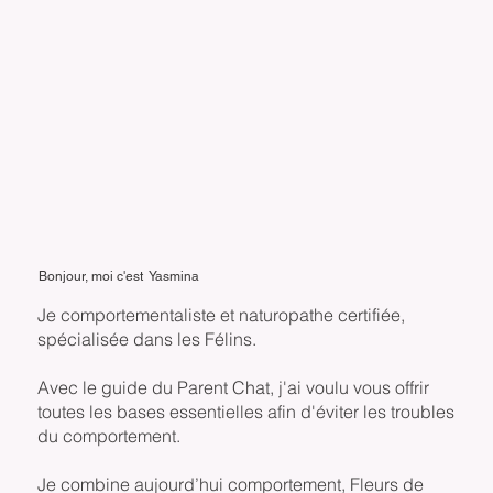
Bonjour, moi c'est Yasmina
Je comportementaliste et naturopathe certifiée,
spécialisée dans les Félins.
Avec le guide du Parent Chat, j'ai voulu vous offrir
toutes les bases essentielles afin d'éviter les troubles
du comportement.
Je combine aujourd’hui comportement, Fleurs de