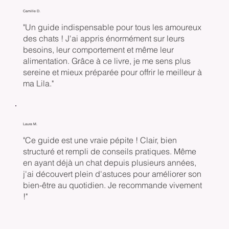
Camille D.
"Un guide indispensable pour tous les amoureux
des chats ! J'ai appris énormément sur leurs
besoins, leur comportement et même leur
alimentation. Grâce à ce livre, je me sens plus
sereine et mieux préparée pour offrir le meilleur à
ma Lila."
Laura M.
"Ce guide est une vraie pépite ! Clair, bien
structuré et rempli de conseils pratiques. Même
en ayant déjà un chat depuis plusieurs années,
j'ai découvert plein d'astuces pour améliorer son
bien-être au quotidien. Je recommande vivement
!"