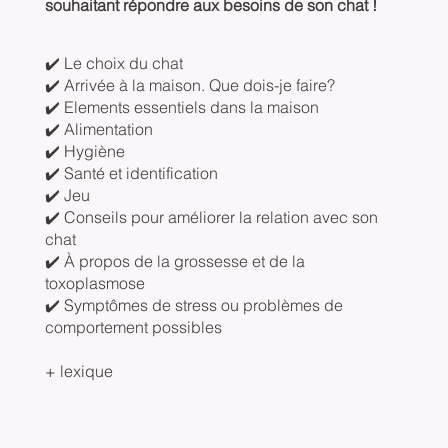
souhaitant répondre aux besoins de son chat !
✔️ Le choix du chat
✔️ Arrivée à la maison. Que dois-je faire?
✔️ Elements essentiels dans la maison
✔️ Alimentation
✔️ Hygiène
✔️ Santé et identification
✔️ Jeu
✔️ Conseils pour améliorer la relation avec son
chat
✔️ À propos de la grossesse et de la
toxoplasmose
✔️ Symptômes de stress ou problèmes de
comportement possibles
+ lexique