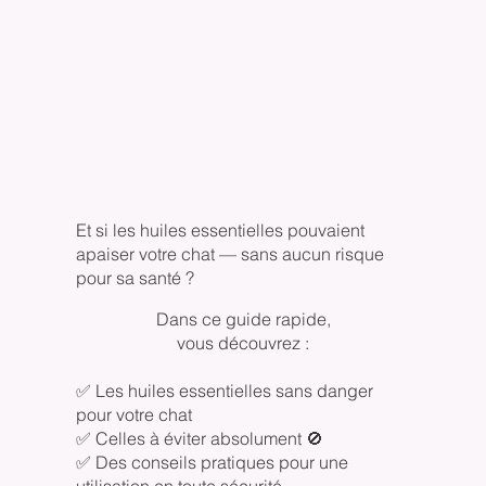
Et si les huiles essentielles pouvaient
apaiser votre chat — sans aucun risque
pour sa santé ?
Dans ce guide rapide,
vous découvrez :
✅ Les huiles essentielles sans danger
pour votre chat
✅ Celles à éviter absolument 🚫
✅ Des conseils pratiques pour une