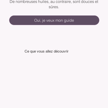
De nombreuses huiles, au contraire, sont douces et
sûres.
Oui, je veux mon guide
Ce que vous allez découvrir