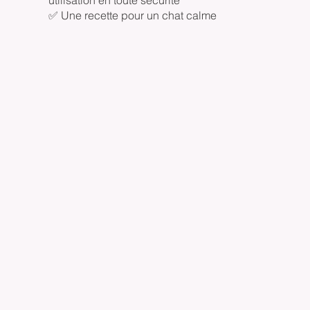
utilisation en toute sécurité
✅ Une recette pour un chat calme