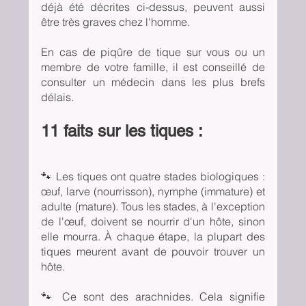
déjà été décrites ci-dessus, peuvent aussi 
être très graves chez l'homme.
En cas de piqûre de tique sur vous ou un 
membre de votre famille, il est conseillé de 
consulter un médecin dans les plus brefs 
délais.
11 faits sur les tiques :
🐾 Les tiques ont quatre stades biologiques : 
œuf, larve (nourrisson), nymphe (immature) et 
adulte (mature). Tous les stades, à l'exception 
de l'œuf, doivent se nourrir d'un hôte, sinon 
elle mourra. À chaque étape, la plupart des 
tiques meurent avant de pouvoir trouver un 
hôte.
🐾 Ce sont des arachnides. Cela signifie 