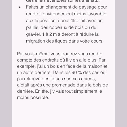
Faites un changement de paysage pour 
rendre l'environnement moins favorable 
aux tiques : cela peut être fait avec un 
paillis, des copeaux de bois ou du 
gravier. 1 à 2 m aideront à réduire la 
migration des tiques dans votre cours.
Par vous-même, vous pourrez vous rendre 
compte des endroits où il y en a le plus. Par 
exemple, j’ai un bois en face de la maison et 
un autre derrière. Dans les 90 % des cas où 
j’ai retrouvé des tiques sur mes chiens, 
c’était après une promenade dans le bois de 
derrière. En été, j’y vais tout simplement le 
moins possible.