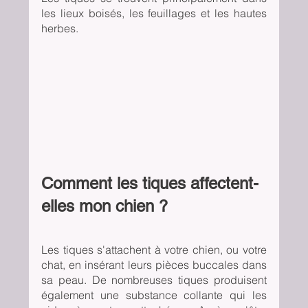
les lieux boisés, les feuillages et les hautes 
herbes.
Comment les tiques affectent-
elles mon chien ?
Les tiques s'attachent à votre chien, ou votre 
chat, en insérant leurs pièces buccales dans 
sa peau. De nombreuses tiques produisent 
également une substance collante qui les 