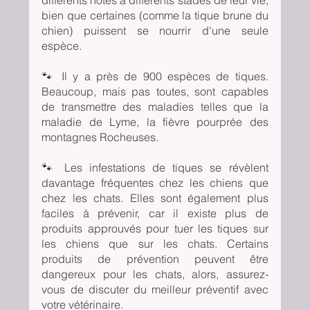
bien que certaines (comme la tique brune du 
chien) puissent se nourrir d'une seule 
espèce.
🐾 Il y a près de 900 espèces de tiques. 
Beaucoup, mais pas toutes, sont capables 
de transmettre des maladies telles que la 
maladie de Lyme, la fièvre pourprée des 
montagnes Rocheuses. 
🐾 Les infestations de tiques se révèlent 
davantage fréquentes chez les chiens que 
chez les chats. Elles sont également plus 
faciles à prévenir, car il existe plus de 
produits approuvés pour tuer les tiques sur 
les chiens que sur les chats. Certains 
produits de prévention peuvent être 
dangereux pour les chats, alors, assurez-
vous de discuter du meilleur préventif avec 
votre vétérinaire.