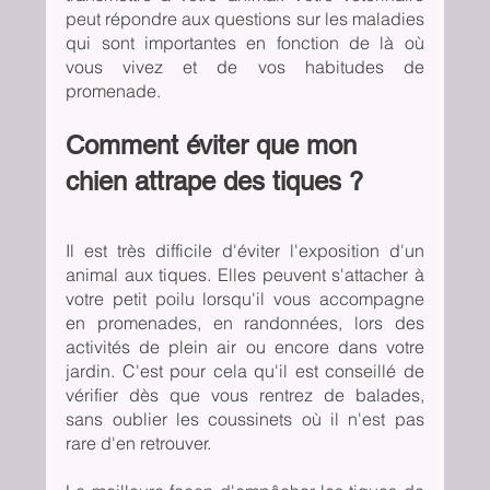
peut répondre aux questions sur les maladies 
qui sont importantes en fonction de là où 
vous vivez et de vos habitudes de 
promenade.  
Comment éviter que mon 
chien attrape des tiques ?
Il est très difficile d'éviter l'exposition d'un 
animal aux tiques. Elles peuvent s'attacher à 
votre petit poilu lorsqu'il vous accompagne 
en promenades, en randonnées, lors des 
activités de plein air ou encore dans votre 
jardin. C'est pour cela qu'il est conseillé de 
vérifier dès que vous rentrez de balades, 
sans oublier les coussinets où il n'est pas 
rare d'en retrouver.