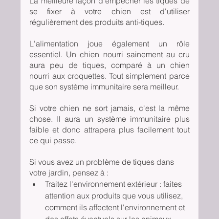
La meilleure façon d'empêcher les tiques de 
se fixer à votre chien est d'utiliser 
régulièrement des produits anti-tiques. 
L'alimentation joue également un rôle 
essentiel. Un chien nourri sainement au cru 
aura peu de tiques, comparé à un chien 
nourri aux croquettes. Tout simplement parce 
que son système immunitaire sera meilleur.
Si votre chien ne sort jamais, c'est la même 
chose. Il aura un système immunitaire plus 
faible et donc attrapera plus facilement tout 
ce qui passe. 
Si vous avez un problème de tiques dans 
votre jardin, pensez à :
Traitez l'environnement extérieur : faites 
attention aux produits que vous utilisez, 
comment ils affectent l'environnement et 
des effets éventuels sur les animaux.