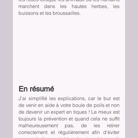
marchent dans les hautes herbes, les 
buissons et les broussailles.
En résumé
J'ai simplifié les explications, car le but est 
de venir en aide à votre boule de poils et non 
de devenir un expert en tiques ! Le mieux est 
toujours la prévention et quand cela ne suffit 
malheureusement pas, de les retirer 
correctement et régulièrement afin d'éviter 