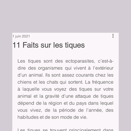
1 juin 2021
11 Faits sur les tiques
Les tiques sont des ectoparasites, c’est-à-
dire des organismes qui vivent à l'extérieur 
d'un animal. Ils sont assez courants chez les 
chiens et les chats qui sortent. La fréquence 
à laquelle vous voyez des tiques sur votre 
animal et la gravité d'une attaque de tiques 
dépend de la région et du pays dans lequel 
vous vivez, de la période de l'année, des 
habitudes et de son mode de vie. 
Les tiques se trouvent principalement dans 