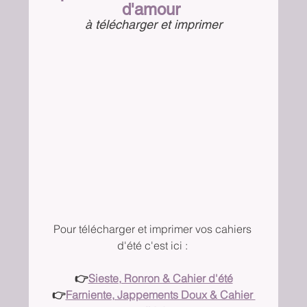
d'amour 
à télécharger et imprimer
Pour télécharger et imprimer vos cahiers 
d'été c'est ici : 
👉
Sieste, Ronron & Cahier d'été
👉
Farniente, Jappements Doux & Cahier 