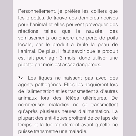
Personnellement, je préfère les colliers que 
les pipettes. Je trouve ces dernières nocives 
pour l'animal et elles peuvent provoquer des 
réactions telles que la nausée, des 
vomissements ou encore une perte de poils 
locale, car le produit a brûlé la peau de 
l'animal. De plus, il faut savoir que le produit 
est fait pour agir 3 mois, donc utiliser une 
pipette par mois est assez dangereux.
🐾 Les tiques ne naissent pas avec des 
agents pathogènes. Elles les acquièrent lors 
de l'alimentation et les transmettent à d'autres 
animaux lors des tétées ultérieures. De 
nombreuses maladies ne se transmettent 
qu'après plusieurs heures d'alimentation. La 
plupart des anti-tiques profitent de ce laps de 
temps et la tue rapidement avant qu’elle ne 
puisse transmettre une maladie.