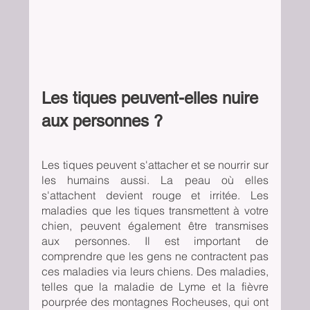
Les tiques peuvent-elles nuire 
aux personnes ?
Les tiques peuvent s'attacher et se nourrir sur 
les humains aussi. La peau où elles 
s'attachent devient rouge et irritée. Les 
maladies que les tiques transmettent à votre 
chien, peuvent également être transmises 
aux personnes. Il est important de 
comprendre que les gens ne contractent pas 
ces maladies via leurs chiens. Des maladies, 
telles que la maladie de Lyme et la fièvre 
pourprée des montagnes Rocheuses, qui ont 