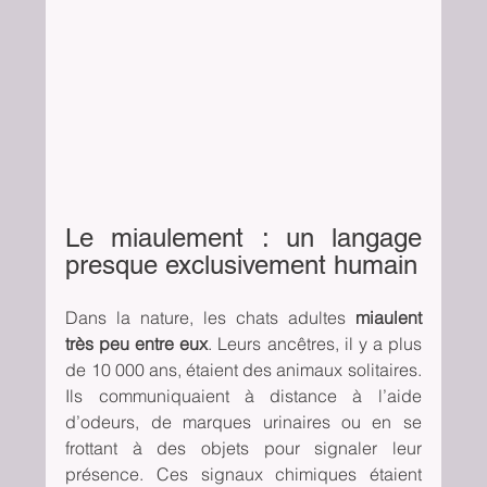
Le miaulement : un langage 
presque exclusivement humain
Dans la nature, les chats adultes 
miaulent 
très peu entre eux
. Leurs ancêtres, il y a plus 
de 10 000 ans, étaient des animaux solitaires. 
Ils communiquaient à distance à l’aide 
d’odeurs, de marques urinaires ou en se 
frottant à des objets pour signaler leur 
présence. Ces signaux chimiques étaient 