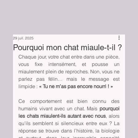
29 juil. 2025
Pourquoi mon chat miaule-t-il ?
Chaque jour, votre chat entre dans une pièce, 
vous fixe intensément, et pousse un 
miaulement plein de reproches. Non, vous ne 
parlez pas félin… mais le message est 
limpide : 
« Tu ne m’as pas encore nourri ! »
Ce comportement est bien connu des 
humains vivant avec un chat. Mais 
pourquoi 
les chats miaulent-ils autant avec nous
, alors 
qu’ils semblent si silencieux entre eux ? La 
réponse se trouve dans l’histoire, la biologie 