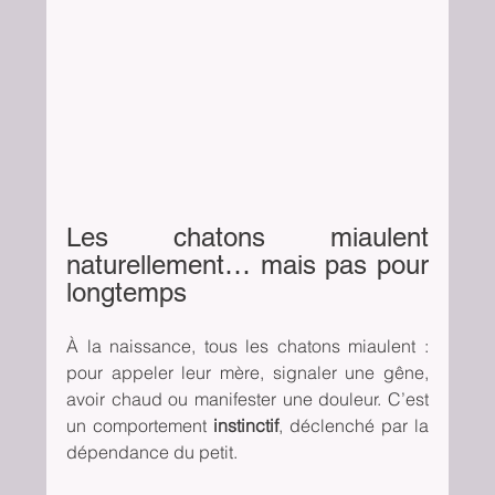
Les chatons miaulent 
naturellement… mais pas pour 
longtemps
À la naissance, tous les chatons miaulent : 
pour appeler leur mère, signaler une gêne, 
avoir chaud ou manifester une douleur. C’est 
un comportement 
instinctif
, déclenché par la 
dépendance du petit.