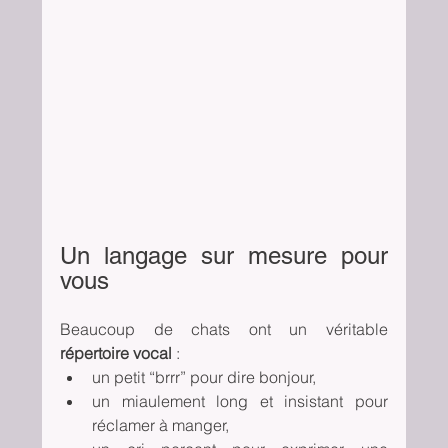
Un langage sur mesure pour 
vous
Beaucoup de chats ont un véritable 
répertoire vocal
 :
un petit “brrr” pour dire bonjour,
un miaulement long et insistant pour 
réclamer à manger,