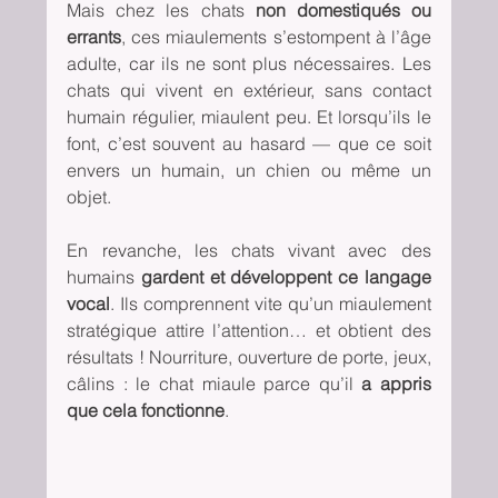
Mais chez les chats 
non domestiqués ou 
errants
, ces miaulements s’estompent à l’âge 
adulte, car ils ne sont plus nécessaires. Les 
chats qui vivent en extérieur, sans contact 
humain régulier, miaulent peu. Et lorsqu’ils le 
font, c’est souvent au hasard — que ce soit 
envers un humain, un chien ou même un 
objet.
En revanche, les chats vivant avec des 
humains 
gardent et développent ce langage 
vocal
. Ils comprennent vite qu’un miaulement 
stratégique attire l’attention… et obtient des 
résultats ! Nourriture, ouverture de porte, jeux, 
câlins : le chat miaule parce qu’il 
a appris 
que cela fonctionne
.