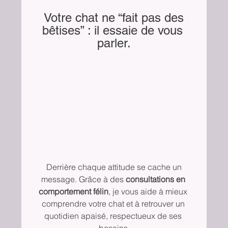
 Votre chat ne “fait pas des 
bêtises” : il essaie de vous 
parler.
 Derrière chaque attitude se cache un 
message. Grâce à des 
consultations en 
comportement félin
, je vous aide à mieux 
comprendre votre chat et à retrouver un 
quotidien apaisé, respectueux de ses 