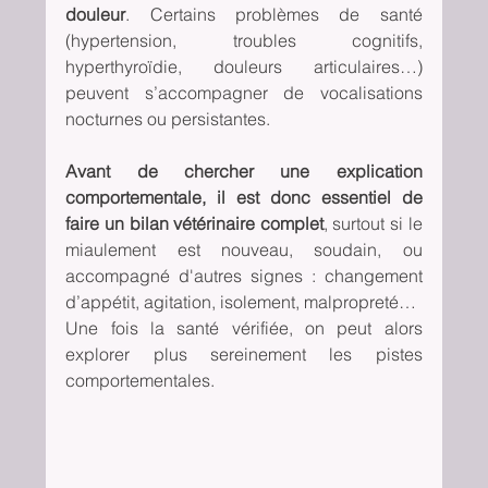
douleur
. Certains problèmes de santé 
(hypertension, troubles cognitifs, 
hyperthyroïdie, douleurs articulaires…) 
peuvent s’accompagner de vocalisations 
nocturnes ou persistantes.
Avant de chercher une explication 
comportementale, il est donc essentiel de 
faire un bilan vétérinaire complet
, surtout si le 
miaulement est nouveau, soudain, ou 
accompagné d'autres signes : changement 
d’appétit, agitation, isolement, malpropreté…
Une fois la santé vérifiée, on peut alors 
explorer plus sereinement les pistes 
comportementales.