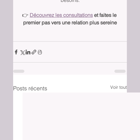
besoins.
👉 
Découvrez les consultations
 et faites le 
premier pas vers une relation plus sereine
Voir tout
Posts récents