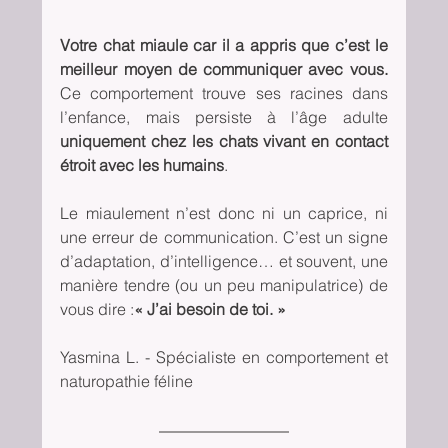
Votre chat miaule car il a appris que c’est le 
meilleur moyen de communiquer avec vous. 
Ce comportement trouve ses racines dans 
l’enfance, mais persiste à l’âge adulte 
uniquement chez les chats vivant en contact 
étroit avec les humains
.
Le miaulement n’est donc ni un caprice, ni 
une erreur de communication. C’est un signe 
d’adaptation, d’intelligence… et souvent, une 
manière tendre (ou un peu manipulatrice) de 
vous dire :
« J’ai besoin de toi. »
Yasmina L. - Spécialiste en comportement et 
naturopathie féline