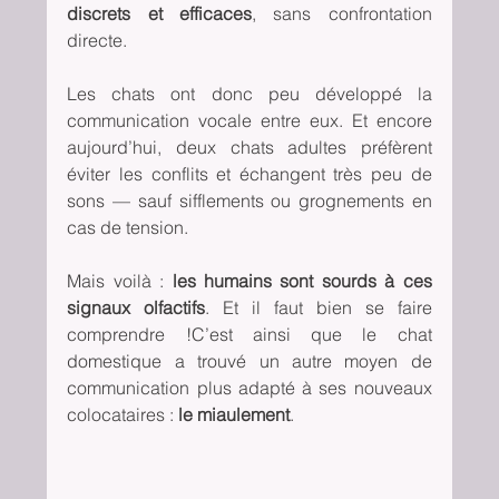
discrets et efficaces
, sans confrontation 
directe.
Les chats ont donc peu développé la 
communication vocale entre eux. Et encore 
aujourd’hui, deux chats adultes préfèrent 
éviter les conflits et échangent très peu de 
sons — sauf sifflements ou grognements en 
cas de tension.
Mais voilà : 
les humains sont sourds à ces 
signaux olfactifs
. Et il faut bien se faire 
comprendre !C’est ainsi que le chat 
domestique a trouvé un autre moyen de 
communication plus adapté à ses nouveaux 
colocataires : 
le miaulement
.