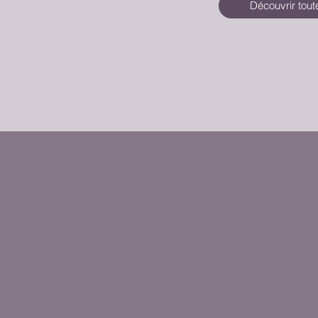
Découvrir tout