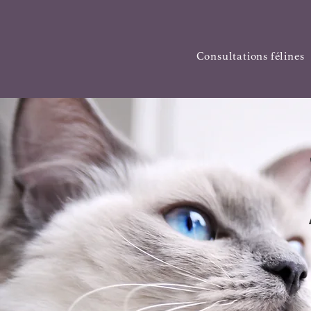
Consultations félines