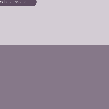
es les formations