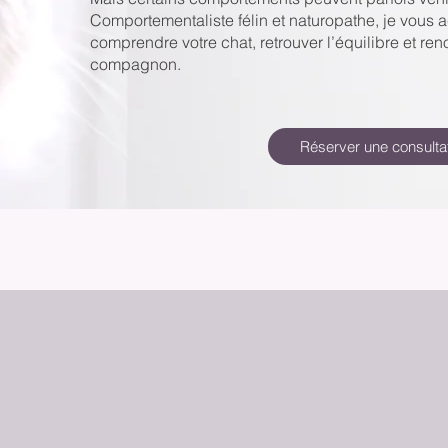
Comportementaliste félin et naturopathe, je vous
comprendre votre chat, retrouver l’équilibre et re
compagnon.
Réserver une consulta