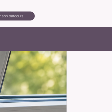
r son parcours