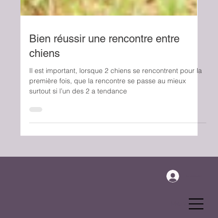
Bien réussir une rencontre entre
chiens
Il est important, lorsque 2 chiens se rencontrent pour la
première fois, que la rencontre se passe au mieux
surtout si l’un des 2 a tendance
Se connecter