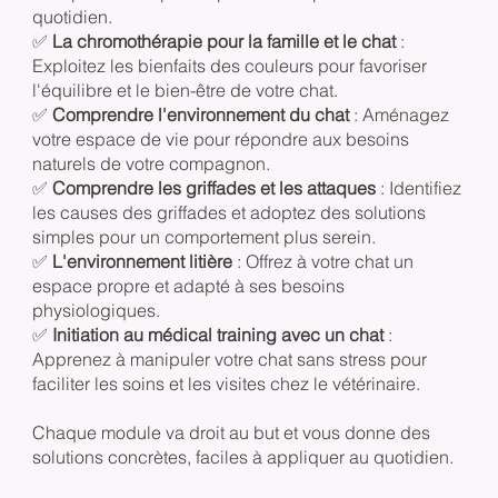
quotidien.
✅
La chromothérapie pour la famille et le chat
:
Exploitez les bienfaits des couleurs pour favoriser
l'équilibre et le bien-être de votre chat.
✅
Comprendre l'environnement du chat
: Aménagez
votre espace de vie pour répondre aux besoins
naturels de votre compagnon.
✅
Comprendre les griffades et les attaques
: Identifiez
les causes des griffades et adoptez des solutions
simples pour un comportement plus serein.
✅
L'environnement litière
: Offrez à votre chat un
espace propre et adapté à ses besoins
physiologiques.
✅
Initiation au médical training avec un chat
:
Apprenez à manipuler votre chat sans stress pour
faciliter les soins et les visites chez le vétérinaire.
Chaque module va droit au but et vous donne des
solutions concrètes, faciles à appliquer au quotidien.