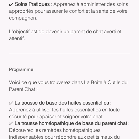
✔️
Soins Pratiques
: Apprenez à administrer des soins
appropriés pour assurer le confort et la santé de votre
compagnon.
L'objectif est de devenir un parent de chat averti et
attentif.
Programme
Voici ce que vous trouverez dans La Boîte à Outils du
Parent Chat :
✅
La trousse de base des huiles essentielles
:
Apprenez à utiliser les huiles essentielles en toute
sécurité pour apaiser et soigner votre chat.
✅
La trousse homéopathique de base du parent chat
:
Découvrez les remèdes homéopathiques
indispensables pour répondre aux petits maux du