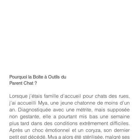
Pourquoi la Boîte à Outils du
Parent Chat ?
Lorsque j’étais famille d’accueil pour chats des rues,
j’ai accueilli Mya, une jeune chatonne de moins d’un
an. Diagnostiquée avec une métrite, mais supposée
non gestante, elle a pourtant mis bas une semaine
plus tard dans des conditions extrêmement difficiles.
Après un choc émotionnel et un coryza, son dernier
petit est décédé. Mya a alors été stérilisée, malgré ses