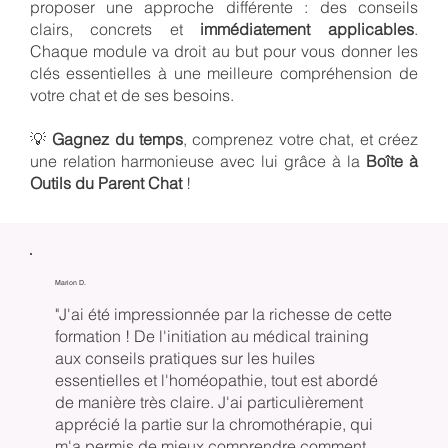
proposer une approche différente : des conseils
clairs, concrets et
immédiatement applicables
.
Chaque module va droit au but pour vous donner les
clés essentielles à une meilleure compréhension de
votre chat et de ses besoins.
💡
Gagnez du temps
, comprenez votre chat, et créez
une relation harmonieuse avec lui grâce à la
Boîte à
Outils du Parent Chat
!
Marion D.
"J'ai été impressionnée par la richesse de cette
formation ! De l'initiation au médical training
aux conseils pratiques sur les huiles
essentielles et l'homéopathie, tout est abordé
de manière très claire. J'ai particulièrement
apprécié la partie sur la chromothérapie, qui
m'a permis de mieux comprendre comment