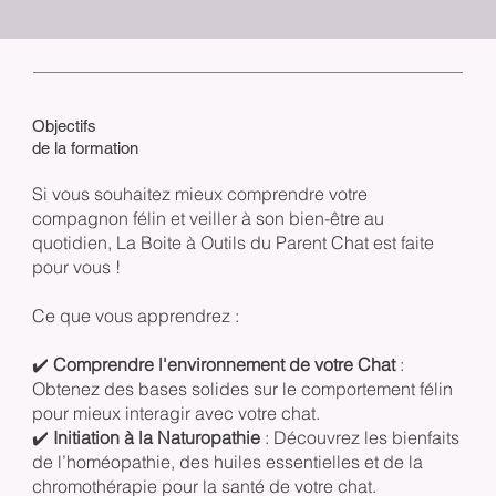
Objectifs
de la formation
Si vous souhaitez mieux comprendre votre
compagnon félin et veiller à son bien-être au
quotidien, La Boite à Outils du Parent Chat est faite
pour vous !
Ce que vous apprendrez :
✔️
Comprendre l'environnement de votre Chat
:
Obtenez des bases solides sur le comportement félin
pour mieux interagir avec votre chat.
✔️
Initiation à la Naturopathie
: Découvrez les bienfaits
de l’homéopathie, des huiles essentielles et de la
chromothérapie pour la santé de votre chat.