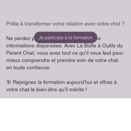
Prête à transformer votre relation avec votre chat ?
Je participe à la formation
Ne perdez plus de temps à chercher des
informations dispersées. Avec La Boîte à Outils du
Parent Chat, vous avez tout ce qu’il vous faut pour
mieux comprendre et prendre soin de votre chat
en toute confiance.
🎯 Rejoignez la formation aujourd’hui et offrez à
votre chat le bien-être qu’il mérite !