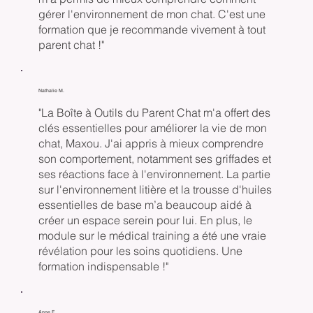
gérer l'environnement de mon chat. C'est une
formation que je recommande vivement à tout
parent chat !"
Nathalie M.
"La Boîte à Outils du Parent Chat m'a offert des
clés essentielles pour améliorer la vie de mon
chat, Maxou. J'ai appris à mieux comprendre
son comportement, notamment ses griffades et
ses réactions face à l'environnement. La partie
sur l'environnement litière et la trousse d'huiles
essentielles de base m’a beaucoup aidé à
créer un espace serein pour lui. En plus, le
module sur le médical training a été une vraie
révélation pour les soins quotidiens. Une
formation indispensable !"
Anne F.