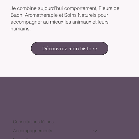
Je combine aujourd’hui comportement, Fleurs de
Bach, Aromathérapie et Soins Naturels pour
accompagner au mieux les animaux et leurs
humains.
Découvrez mon histoire
Consultations félines
Accompagnements