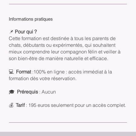
Informations pratiques
📌
Pour qui ?
Cette formation est destinée à tous les parents de
chats, débutants ou expérimentés, qui souhaitent
mieux comprendre leur compagnon félin et veiller à
son bien-être de manière naturelle et efficace.
💻
Format
:100% en ligne : accès immédiat à la
formation dès votre réservation.
🎓
Prérequis
: Aucun
💰
Tarif
: 195 euros seulement pour un accès complet.