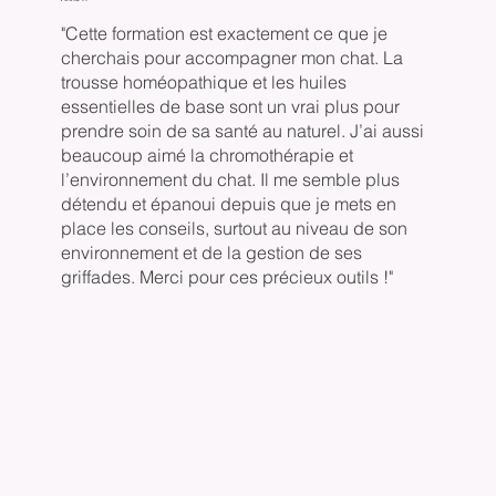
"Cette formation est exactement ce que je
cherchais pour accompagner mon chat. La
trousse homéopathique et les huiles
essentielles de base sont un vrai plus pour
prendre soin de sa santé au naturel. J’ai aussi
beaucoup aimé la chromothérapie et
l’environnement du chat. Il me semble plus
détendu et épanoui depuis que je mets en
place les conseils, surtout au niveau de son
environnement et de la gestion de ses
griffades. Merci pour ces précieux outils !"