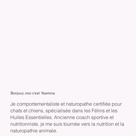
Bonjour, moi c'est Yasmina
Je comportementaliste et naturopathe certifiée pour
chats et chiens, spécialisée dans les Félins et les
Huiles Essentielles. Ancienne coach sportive et
nutritionniste, je me suis tournée vers la nutrition et la
naturopathie animale.