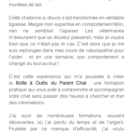
montées de lait.
Cette chatonne si douce s’est transformée en véritable
tigresse. Malgré mon expertise en comportement félin,
rien ne semblait l’apaiser. Les vétérinaires
m’assuraient que sa douleur passerait, mais je voyais
bien que ce n’était pas le cas. C’est alors que je me
suis replongée dans mes cours de naturopathie pour
l’aider… et en une semaine, son comportement a
changé du tout au tout !
C’est cette expérience qui m’a poussée à créer
la
Boîte à Outils du Parent Chat
: une formation
pratique qui vous aide à comprendre et accompagner
votre chat sans passer des heures à chercher et trier
des informations.
J’ai suivi de nombreuses formations, souvent
décevantes, où j’ai perdu du temps et de l’argent.
Frustrée par ce manque d’efficacité, j’ai voulu