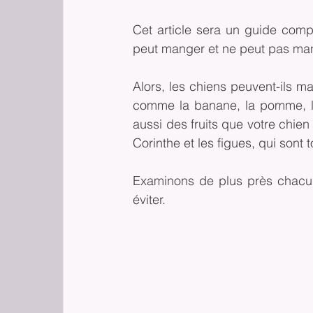
Cet article sera un guide comple
peut manger et ne peut pas ma
Alors, les chiens peuvent-ils ma
comme la banane, la pomme, les
aussi des fruits que votre chien 
Corinthe et les figues, qui son
Examinons de plus près chacun 
éviter.