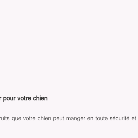
r pour votre chien
ruits que votre chien peut manger en toute sécurité et 