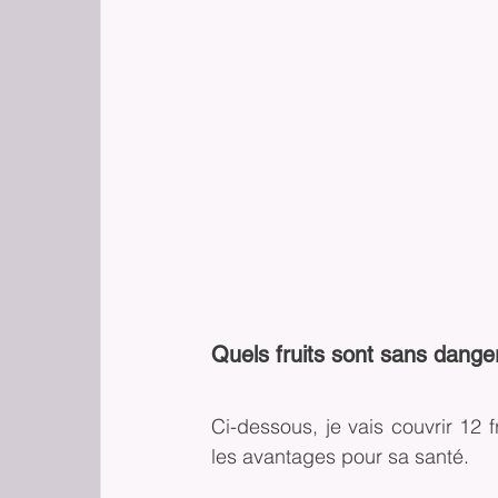
Quels fruits sont sans dange
Ci-dessous, je vais couvrir 12 f
les avantages pour sa santé.