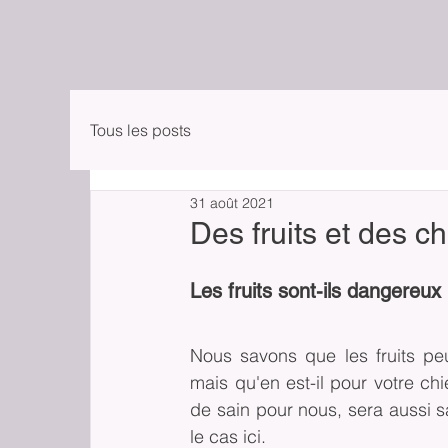
Tous les posts
31 août 2021
Des fruits et des c
Les fruits sont-ils dangereux
Nous savons que les fruits pe
mais qu'en est-il pour votre ch
de sain pour nous, sera aussi sa
le cas ici.