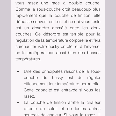
vous rasez une race à double couche. 
Comme la sous-couche croît beaucoup plus 
rapidement que la couche de finition, elle 
dépasse souvent celle-ci et ce qui vous reste 
est un désordre emmêlé entre les deux 
couches. Ce désordre est terrible pour la 
régulation de la température corporelle et fera 
surchauffer votre husky en été, et à l'inverse, 
ne le protègera pas aussi bien des basses 
températures.
Une des principales raisons de la sous-
couche du husky est de réguler 
efficacement leur température corporelle. 
Cette capacité est entravée si vous les 
rasez.
La couche de finition arrête la chaleur 
directe du soleil et de toutes autres 
sources de chaleur. Si vous le rasez, il 