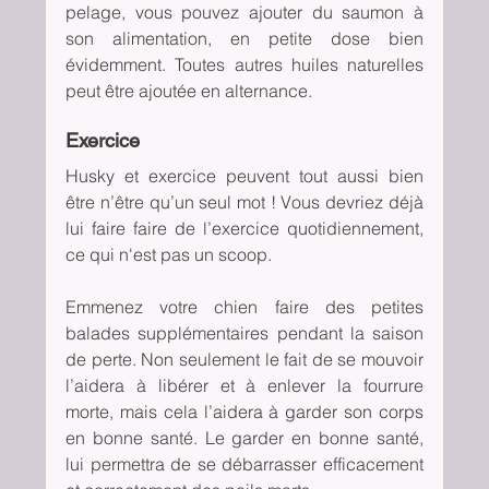
pelage, vous pouvez ajouter du saumon à 
son alimentation, en petite dose bien 
évidemment. Toutes autres huiles naturelles 
peut être ajoutée en alternance.
Exercice
Husky et exercice peuvent tout aussi bien 
être n’être qu’un seul mot ! Vous devriez déjà 
lui faire faire de l’exercice quotidiennement, 
ce qui n'est pas un scoop.
Emmenez votre chien faire des petites 
balades supplémentaires pendant la saison 
de perte. Non seulement le fait de se mouvoir 
l’aidera à libérer et à enlever la fourrure 
morte, mais cela l’aidera à garder son corps 
en bonne santé. Le garder en bonne santé, 
lui permettra de se débarrasser efficacement 