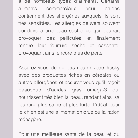
à de nombreux types d'aliments. Certains 
aliments commerciaux pour chiens 
contiennent des allergènes auxquels ils sont 
très sensibles. Les allergies peuvent souvent 
conduire à une peau sèche, ce qui pourrait 
provoquer des pellicules, et finalement 
rendre leur fourrure sèche et cassante, 
provoquant ainsi encore plus de perte.
Assurez-vous de ne pas nourrir votre husky 
avec des croquettes riches en céréales ou 
autres allergènes et assurez-vous qu'il reçoit 
beaucoup d'acides gras oméga-3 qui 
nourrissent très bien la peau, rendant ainsi sa 
fourrure plus saine et plus forte. L’idéal pour 
le chien est une alimentation crue ou la ration 
ménagère. 
Pour une meilleure santé de la peau et du 