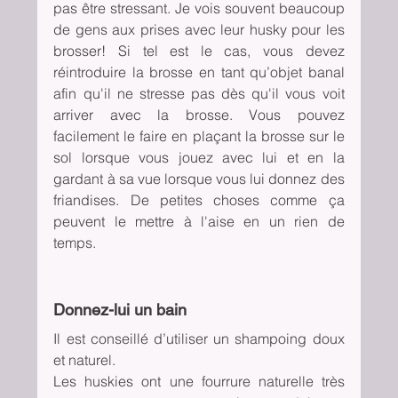
pas être stressant. Je vois souvent beaucoup 
de gens aux prises avec leur husky pour les 
brosser! Si tel est le cas, vous devez 
réintroduire la brosse en tant qu’objet banal 
afin qu'il ne stresse pas dès qu'il vous voit 
arriver avec la brosse. Vous pouvez 
facilement le faire en plaçant la brosse sur le 
sol lorsque vous jouez avec lui et en la 
gardant à sa vue lorsque vous lui donnez des 
friandises. De petites choses comme ça 
peuvent le mettre à l'aise en un rien de 
temps.
Donnez-lui un bain
Il est conseillé d’utiliser un shampoing doux 
et naturel.
Les huskies ont une fourrure naturelle très 