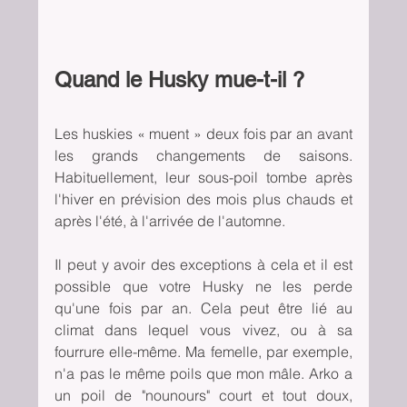
Quand le Husky mue-t-il ?
Les huskies « muent » deux fois par an avant 
les grands changements de saisons. 
Habituellement, leur sous-poil tombe après 
l'hiver en prévision des mois plus chauds et 
après l'été, à l'arrivée de l'automne.
Il peut y avoir des exceptions à cela et il est 
possible que votre Husky ne les perde 
qu'une fois par an. Cela peut être lié au 
climat dans lequel vous vivez, ou à sa 
fourrure elle-même. Ma femelle, par exemple, 
n'a pas le même poils que mon mâle. Arko a 
un poil de "nounours" court et tout doux, 