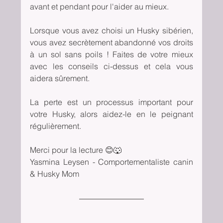
avant et pendant pour l'aider au mieux.
Lorsque vous avez choisi un Husky sibérien, 
vous avez secrètement abandonné vos droits 
à un sol sans poils ! Faites de votre mieux 
avec les conseils ci-dessus et cela vous 
aidera sûrement.
La perte est un processus important pour 
votre Husky, alors aidez-le en le peignant 
régulièrement.
Merci pour la lecture 😊🐺
Yasmina Leysen - Comportementaliste canin 
& Husky Mom