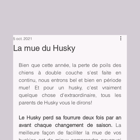
5 oct. 2021
La mue du Husky
Bien que cette année, la perte de poils des 
chiens à double couche s'est faite en 
continu, nous entrons bel et bien en période 
mue! Et pour un husky, c'est vraiment 
quelque chose d'extraordinaire, tous les 
parents de Husky vous le dirons!
Le Husky perd sa fourrure deux fois par an 
avant chaque changement de saison. 
La 
meilleure façon de faciliter la mue de vos 