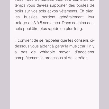
temps vous devrez supporter des boules de 
poils sur vos sols et vos vêtements. Eh bien, 
les huskies perdent généralement leur 
pelage en 3 à 5 semaines. Dans certains cas, 
cela peut être plus rapide ou plus long.
Il convient de se rappeler que les conseils ci-
dessous vous aident à 
gérer
 la mue ; car il n'y 
a pas de véritable moyen d'accélérer 
complètement le processus ni de l'arrêter.