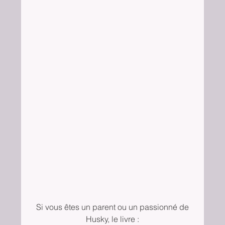
 Si vous êtes un parent ou un passionné de 
Husky, le livre :