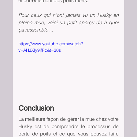
et correctement des poils morts.
Pour ceux qui n'ont jamais vu un Husky en 
pleine mue, voici un petit aperçu de à quoi 
ça ressemble ...
https://www.youtube.com/watch?
v=AHJXIy9jfPc&t=30s
Conclusion
La meilleure façon de gérer la mue chez votre 
Husky est de comprendre le processus de 
perte de poils et ce que vous pouvez faire 