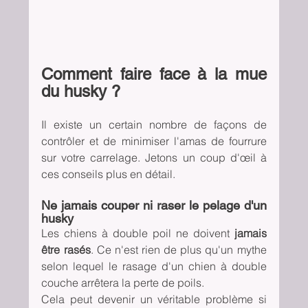
Comment faire face à la mue 
du husky ?
Il existe un certain nombre de façons de 
contrôler et de minimiser l'amas de fourrure  
sur votre carrelage. Jetons un coup d'œil à 
ces conseils plus en détail.
Ne jamais couper ni raser le pelage d'un 
husky
Les chiens à double poil ne doivent 
jamais 
être rasés
. Ce n'est rien de plus qu'un mythe 
selon lequel le rasage d'un chien à double 
couche arrêtera la perte de poils.
Cela peut devenir un véritable problème si 