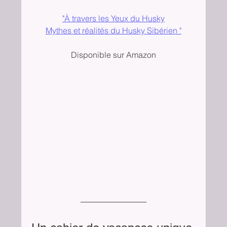
"À travers les Yeux du Husky
Mythes et réalités du Husky Sibérien "
Disponible sur Amazon