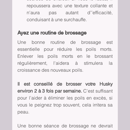
repoussera avec une texture collante et 
n'aura pas autant d’’efficacité, 
conduisant à une surchauffe. 
Ayez une routine de brossage
Une bonne routine de brossage est 
essentielle pour réduire les poils morts. 
Enlever les poils morts en le brossant 
régulièrement, l'aidera à stimulera la 
croissance des nouveaux poils.
Il est conseillé de brosser votre Husky 
environ 2 à 3 fois par semaine. 
C'est suffisant 
pour l’aider à éliminer les poils en excès, si 
vous le peignez trop souvent, cela irritera sa 
peau. 
Une bonne séance de brossage ne devrait 