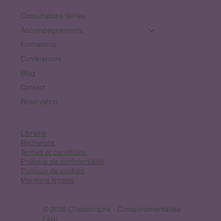
Consultations félines
Accompagnements
Formations
Conférences
Blog
Contact
Réservation
Librairie
Recherche
Termes et conditions
Politique de confidentialité
Politique de cookies
Mentions légales
© 2026 Chatastrophe - Comportementaliste
Félin