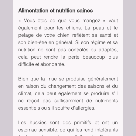
Alimentation et nutrition saines
« Vous êtes ce que vous mangez » vaut 
également pour les chiens. La peau et le 
pelage de votre chien reflètent sa santé et 
son bien-être en général. Si son régime et sa 
nutrition ne sont pas contrôlés ou adaptés, 
cela peut rendre la perte beaucoup plus 
difficile et abondante.
Bien que la mue se produise généralement 
en raison du changement des saisons et du 
climat, cela peut également se produire s'il 
ne reçoit pas suffisamment de nutriments 
essentiels ou s'il souffre d'allergies.
Les huskies sont des primitifs et ont un 
estomac sensible, ce qui les rend intolérants 