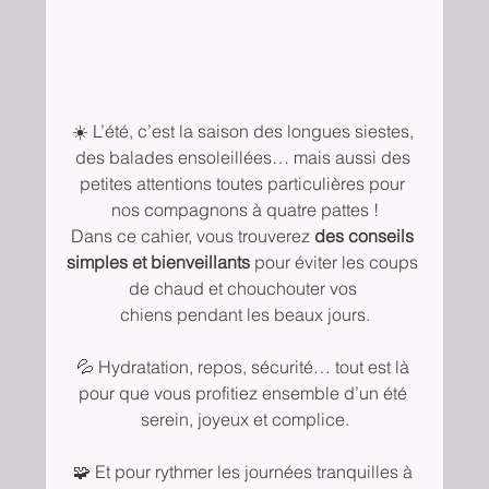
☀️ L’été, c’est la saison des longues siestes, 
des balades ensoleillées… mais aussi des 
petites attentions toutes particulières pour 
nos compagnons à quatre pattes !
Dans ce cahier, vous trouverez 
des conseils 
simples et bienveillants
 pour éviter les coups 
de chaud et chouchouter vos 
chiens pendant les beaux jours.
💦 Hydratation, repos, sécurité… tout est là 
pour que vous profitiez ensemble d’un été 
serein, joyeux et complice.
🧩 Et pour rythmer les journées tranquilles à 