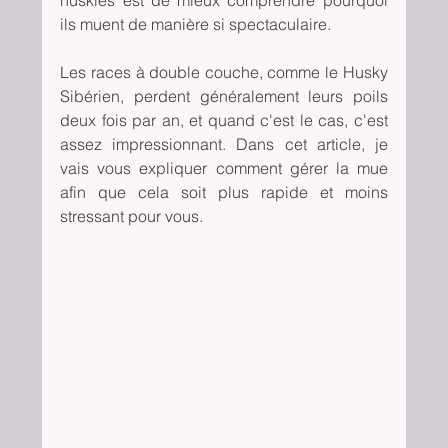
huskies est de mieux comprendre pourquoi 
ils muent de manière si spectaculaire. 
Les races à double couche, comme le Husky 
Sibérien, perdent généralement leurs poils 
deux fois par an, et quand c'est le cas, c'est 
assez impressionnant. Dans cet article, je 
vais vous expliquer comment gérer la mue 
afin que cela soit plus rapide et moins 
stressant pour vous.