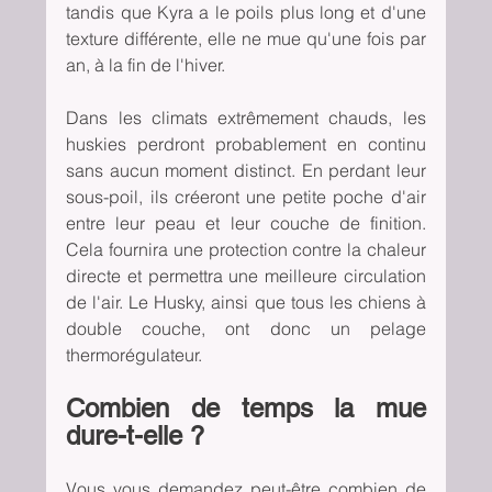
tandis que Kyra a le poils plus long et d'une 
texture différente, elle ne mue qu'une fois par 
an, à la fin de l'hiver.
Dans les climats extrêmement chauds, les 
huskies perdront probablement en continu 
sans aucun moment distinct. En perdant leur 
sous-poil, ils créeront une petite poche d'air 
entre leur peau et leur couche de finition. 
Cela fournira une protection contre la chaleur 
directe et permettra une meilleure circulation 
de l'air. Le Husky, ainsi que tous les chiens à 
double couche, ont donc un pelage 
thermorégulateur.
Combien de temps la mue 
dure-t-elle ?
Vous vous demandez peut-être combien de 