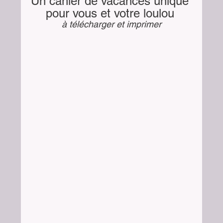
Un cahier de vacances unique 
pour vous et votre loulou 
à télécharger et imprimer