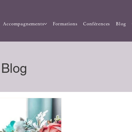
Accompagnements
Formations
Conférences
Blog
Blog