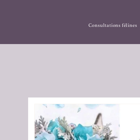
Consultations félines