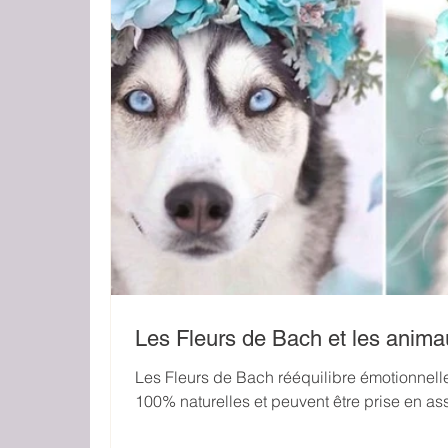
Les Fleurs de Bach et les anim
Les Fleurs de Bach rééquilibre émotionnell
100% naturelles et peuvent être prise en as