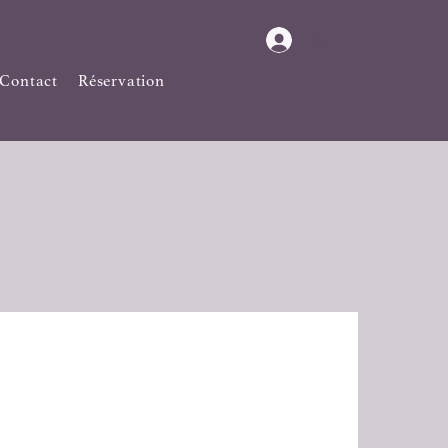
Se connecter
Contact
Réservation