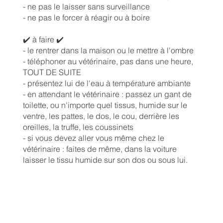
- ne pas le laisser sans surveillance
- ne pas le forcer à réagir ou à boire
✔️ à faire ✔️
- le rentrer dans la maison ou le mettre à l'ombre
- téléphoner au vétérinaire, pas dans une heure,
TOUT DE SUITE
- présentez lui de l'eau à température ambiante
- en attendant le vétérinaire : passez un gant de
toilette, ou n'importe quel tissus, humide sur le
ventre, les pattes, le dos, le cou, derrière les
oreilles, la truffe, les coussinets
- si vous devez aller vous même chez le
vétérinaire : faites de même, dans la voiture
laisser le tissu humide sur son dos ou sous lui.