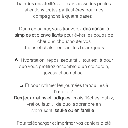
balades ensoleillées… mais aussi des petites
attentions toutes particulières pour nos
compagnons à quatre pattes !
Dans ce cahier, vous trouverez
des conseils
simples et bienveillants
pour éviter les coups de
chaud et chouchouter vos
chiens et chats pendant les beaux jours.
💦 Hydratation, repos, sécurité… tout est là pour
que vous profitiez ensemble d’un été serein,
joyeux et complice.
🧩 Et pour rythmer les journées tranquilles à
l’ombre ?
Des jeux malins et ludiques
: mots fléchés, quizz,
vrai ou faux… de quoi apprendre en
s’amusant,
seul·e ou en famille
!
Pour télécharger et imprimer vos cahiers d'été