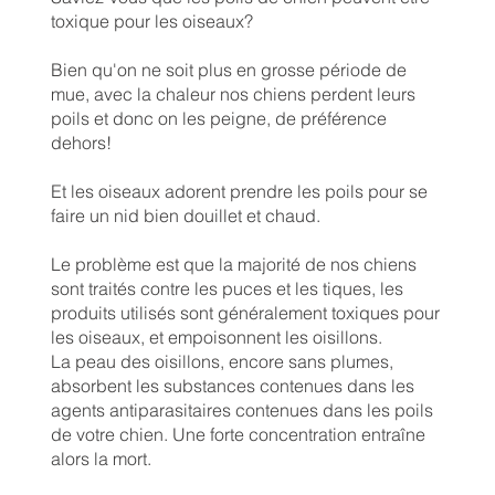
toxique pour les oiseaux?
Bien qu'on ne soit plus en grosse période de
mue, avec la chaleur nos chiens perdent leurs
poils et donc on les peigne, de préférence
dehors!
Et les oiseaux adorent prendre les poils pour se
faire un nid bien douillet et chaud.
Le problème est que la majorité de nos chiens
sont traités contre les puces et les tiques, les
produits utilisés sont généralement toxiques pour
les oiseaux, et empoisonnent les oisillons.
La peau des oisillons, encore sans plumes,
absorbent les substances contenues dans les
agents antiparasitaires contenues dans les poils
de votre chien. Une forte concentration entraîne
alors la mort.