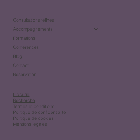
Consultations félines
Accompagnements
Formations
Conférences
Blog
Contact
Réservation
Librairie
Recherche
Termes et conditions
Politique de confidentialité
Politique de cookies
Mentions légales