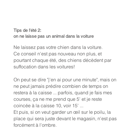
Tips de l'été 2:
on ne laisse pas un animal dans la voiture
Ne laissez pas votre chien dans la voiture.
Ce conseil n'est pas nouveau non plus, et
pourtant chaque été, des chiens décèdent par
suffocation dans les voitures!
On peut se dire "j'en ai pour une minute", mais on
ne peut jamais prédire combien de temps on
restera à la caisse ... parfois, quand je fais mes
courses, ça ne me prend que 5' et je reste
coincée à la caisse 10, voir 15' ...
Et puis, si on veut garder un œil sur le poilu, la
place qui sera juste devant le magasin, n'est pas
forcément à l'ombre.