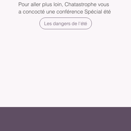
Pour aller plus loin, Chatastrophe vous
a concocté une conférence Spécial été
Les dangers de l'été