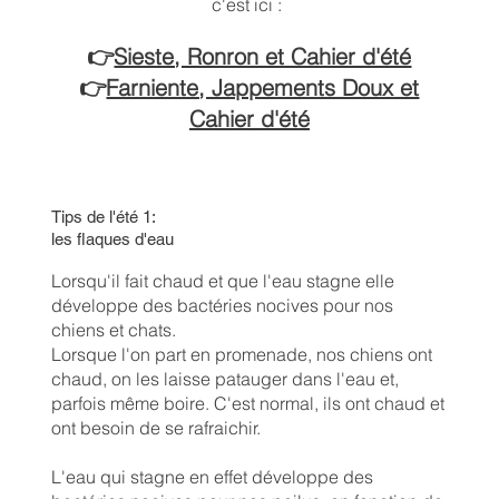
c'est ici :
👉
Sieste, Ronron et Cahier d'été
👉
Farniente, Jappements Doux et
Cahier d'été
Tips de l'été 1:
les flaques d'eau
Lorsqu'il fait chaud et que l'eau stagne elle
développe des bactéries nocives pour nos
chiens et chats.
Lorsque l'on part en promenade, nos chiens ont
chaud, on les laisse patauger dans l'eau et,
parfois même boire. C'est normal, ils ont chaud et
ont besoin de se rafraichir.
L'eau qui stagne en effet développe des