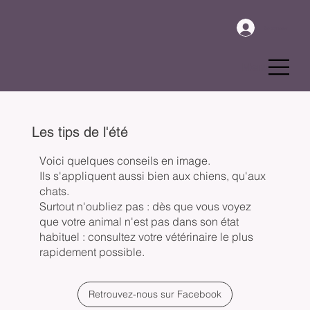
Se connecter
Menu
Les tips de l'été
Voici quelques conseils en image.
Ils s'appliquent aussi bien aux chiens, qu'aux
chats.
Surtout n'oubliez pas : dès que vous voyez
que votre animal n'est pas dans son état
habituel : consultez votre vétérinaire le plus
rapidement possible.
Retrouvez-nous sur Facebook