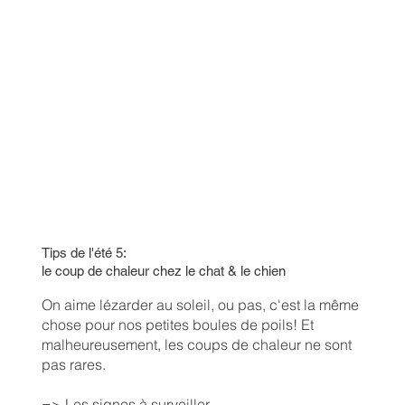
Tips de l'été 5:
le coup de chaleur chez le chat & le chien
On aime lézarder au soleil, ou pas, c'est la même
chose pour nos petites boules de poils! Et
malheureusement, les coups de chaleur ne sont
pas rares.
=> Les signes à surveiller