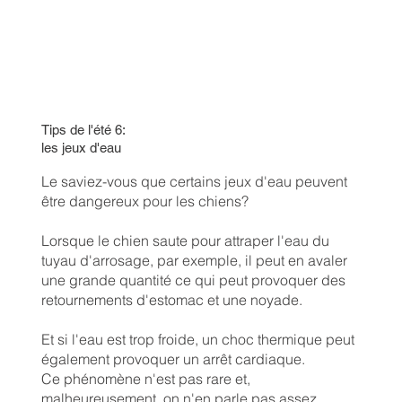
Tips de l'été 6:
les jeux d'eau
Le saviez-vous que certains jeux d'eau peuvent
être dangereux pour les chiens?
Lorsque le chien saute pour attraper l'eau du
tuyau d'arrosage, par exemple, il peut en avaler
une grande quantité ce qui peut provoquer des
retournements d'estomac et une noyade.
Et si l'eau est trop froide, un choc thermique peut
également provoquer un arrêt cardiaque.
Ce phénomène n'est pas rare et,
malheureusement, on n'en parle pas assez.