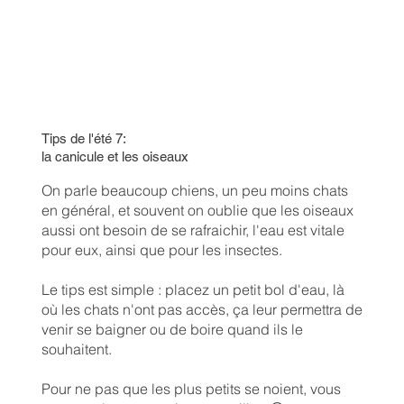
Tips de l'été 7:
la canicule et les oiseaux
On parle beaucoup chiens, un peu moins chats
en général, et souvent on oublie que les oiseaux
aussi ont besoin de se rafraichir, l'eau est vitale
pour eux, ainsi que pour les insectes.
Le tips est simple : placez un petit bol d'eau, là
où les chats n'ont pas accès, ça leur permettra de
venir se baigner ou de boire quand ils le
souhaitent.
Pour ne pas que les plus petits se noient, vous