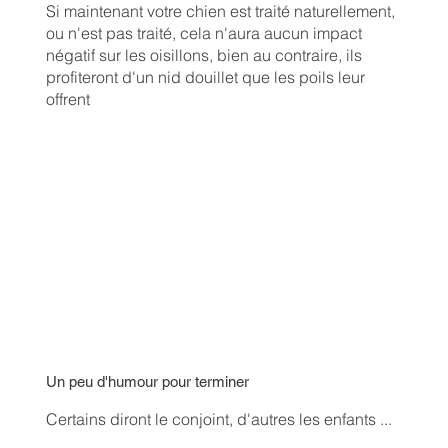
Si maintenant votre chien est traité naturellement,
ou n'est pas traité, cela n'aura aucun impact
négatif sur les oisillons, bien au contraire, ils
profiteront d'un nid douillet que les poils leur
offrent
Un peu d'humour pour terminer
Certains diront le conjoint, d'autres les enfants ...