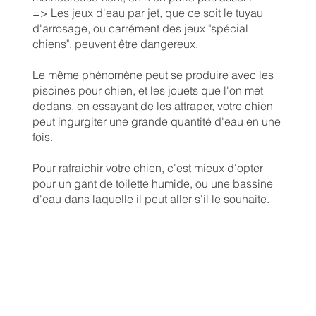
=> Les jeux d'eau par jet, que ce soit le tuyau
d'arrosage, ou carrément des jeux "spécial
chiens", peuvent être dangereux.
Le même phénomène peut se produire avec les
piscines pour chien, et les jouets que l'on met
dedans, en essayant de les attraper, votre chien
peut ingurgiter une grande quantité d'eau en une
fois.
Pour rafraichir votre chien, c'est mieux d'opter
pour un gant de toilette humide, ou une bassine
d'eau dans laquelle il peut aller s'il le souhaite.