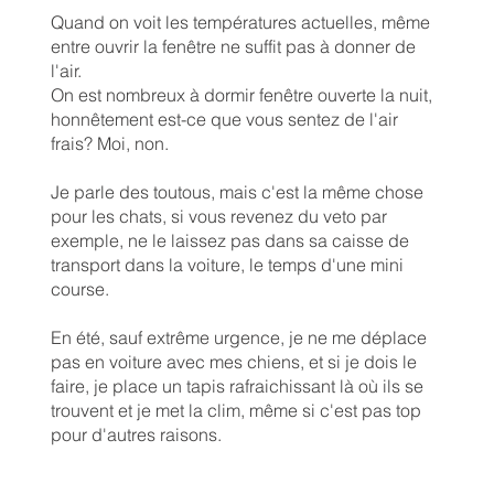
Quand on voit les températures actuelles, même
entre ouvrir la fenêtre ne suffit pas à donner de
l'air.
On est nombreux à dormir fenêtre ouverte la nuit,
honnêtement est-ce que vous sentez de l'air
frais? Moi, non.
Je parle des toutous, mais c'est la même chose
pour les chats, si vous revenez du veto par
exemple, ne le laissez pas dans sa caisse de
transport dans la voiture, le temps d'une mini
course.
En été, sauf extrême urgence, je ne me déplace
pas en voiture avec mes chiens, et si je dois le
faire, je place un tapis rafraichissant là où ils se
trouvent et je met la clim, même si c'est pas top
pour d'autres raisons.