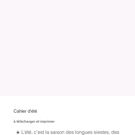
Cahier d'été
à télécharger et imprimer
☀️ L’été, c’est la saison des longues siestes, des