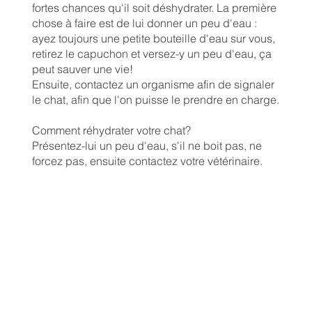
fortes chances qu'il soit déshydrater. La première
chose à faire est de lui donner un peu d'eau :
ayez toujours une petite bouteille d'eau sur vous,
retirez le capuchon et versez-y un peu d'eau, ça
peut sauver une vie!
Ensuite, contactez un organisme afin de signaler
le chat, afin que l'on puisse le prendre en charge.
Comment réhydrater votre chat?
Présentez-lui un peu d'eau, s'il ne boit pas, ne
forcez pas, ensuite contactez votre vétérinaire.