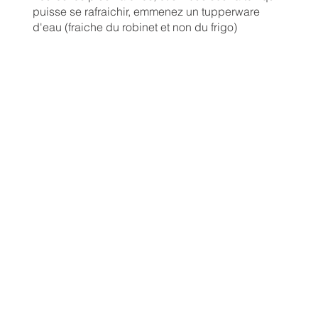
puisse se rafraichir, emmenez un tupperware
d'eau (fraiche du robinet et non du frigo)