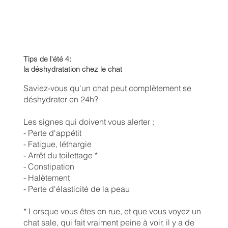
Tips de l'été 4:
la déshydratation chez le chat
Saviez-vous qu'un chat peut complètement se
déshydrater en 24h?
Les signes qui doivent vous alerter :
- Perte d'appétit
- Fatigue, léthargie
- Arrêt du toilettage *
- Constipation
- Halètement
- Perte d'élasticité de la peau
* Lorsque vous êtes en rue, et que vous voyez un
chat sale, qui fait vraiment peine à voir, il y a de