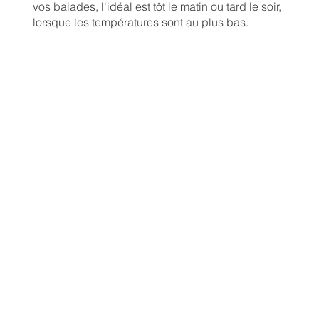
vos balades, l'idéal est tôt le matin ou tard le soir,
lorsque les températures sont au plus bas.