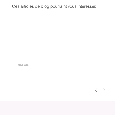
Ces articles de blog pourraint vous intéresser.
Les épillets