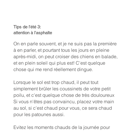
Tips de l'été 3:
attention à l'asphalte
On en parle souvent, et je ne suis pas la première
à en parler, et pourtant tous les jours en pleine
après-midi, on peut croiser des chiens en balade,
et en plein soleil qui plus est! C'est quelque
chose qui me rend réellement dingue.
Lorsque le sol est trop chaud, il peut tout
simplement brûler les coussinets de votre petit
poilu, et c'est quelque chose de très douloureux
Si vous n'êtes pas convaincu, placez votre main
au sol, si c'est chaud pour vous, ce sera chaud
pour les patounes aussi.
Evitez les moments chauds de la journée pour