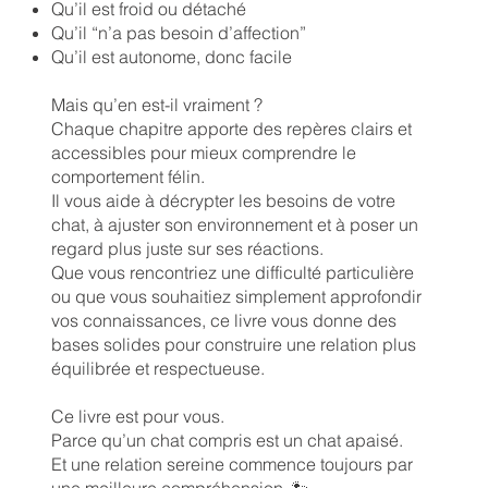
Qu’il est froid ou détaché
Qu’il “n’a pas besoin d’affection”
Qu’il est autonome, donc facile
Mais qu’en est-il vraiment ?
Chaque chapitre apporte des repères clairs et
accessibles pour mieux comprendre le
comportement félin.
Il vous aide à décrypter les besoins de votre
chat, à ajuster son environnement et à poser un
regard plus juste sur ses réactions.
Que vous rencontriez une difficulté particulière
ou que vous souhaitiez simplement approfondir
vos connaissances, ce livre vous donne des
bases solides pour construire une relation plus
équilibrée et respectueuse.
Ce livre est pour vous.
Parce qu’un chat compris est un chat apaisé.
Et une relation sereine commence toujours par