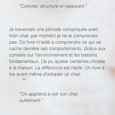
“Concret, structuré et rassurant.”
Je traversais une période compliquée avec
mon chat, par moment je ne le comprenais
pas. Ce livre m'aidé à comprendre ce qui se
cache derrière ses comportements. Grâce aux
conseils sur l’environnement et les besoins
fondamentaux, j’ai pu ajuster certaines choses
à la maison. La différence est réelle. Un livre à
lire avant même d’adopter un chat.
Inès
“On apprend à voir son chat
autrement.”