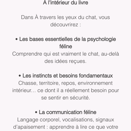
À l’intérieur du livre
Dans À travers les yeux du chat, vous
découvrirez :
•
Les bases essentielles de la psychologie
féline
Comprendre qui est vraiment le chat, au-delà
des idées reçues.
•
Les instincts et besoins fondamentaux
Chasse, territoire, repos, environnement
intérieur… ce dont il a réellement besoin pour
se sentir en sécurité.
•
La communication féline
Langage corporel, vocalisations, signaux
d’apaisement : apprendre à lire ce que votre