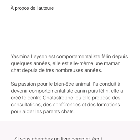
À propos de l'auteure
Yasmina Leysen est comportementaliste félin depuis
quelques années, elle est elle-même une maman
chat depuis de très nombreuses années.
Sa passion pour le bien-être animal, l'a conduit à
devenir comportementaliste canin puis félin, elle a
créé le centre Chatastrophe, où elle propose des
consultations, des conférences et des formations
pour aider les parents chats.
Si vous cherchez un livre complet, écrit