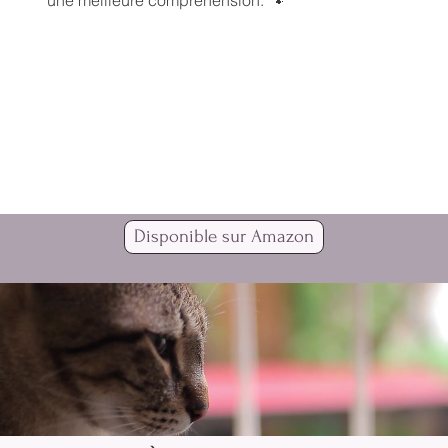
une meilleure compréhension. 🐾
Disponible sur Amazon