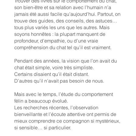
Trouver des livres sur le comportement du chat,
son bien-être et sa relation avec l’humain n’a
jamais été aussi facile qu’aujourd’hui. Partout, on
trouve des guides, des conseils, des astuces…
tous plus variés les uns que les autres. Mais
soyons honnêtes : la plupart manquent de
profondeur, d’empathie, ou d’une vraie
compréhension du chat tel qu’il est vraiment.
Pendant des années, la vision que l’on avait du
chat était simple, voire très simpliste.
Certains disaient qu’il était distant.
D’autres qu’il n’avait pas besoin de nous.
Mais avec le temps, l’étude du comportement
félin a beaucoup évolué.
Les recherches récentes, l’observation
bienveillante et l’écoute attentive ont permis de
mieux comprendre ce compagnon si mystérieux,
si sensible… si particulier.