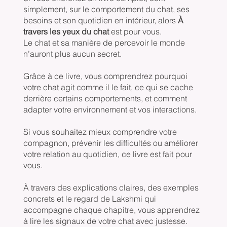
simplement, sur le comportement du chat, ses
besoins et son quotidien en intérieur, alors
À
travers les yeux du chat
est pour vous.
Le chat et sa manière de percevoir le monde
n’auront plus aucun secret.
Grâce à ce livre, vous comprendrez pourquoi
votre chat agit comme il le fait, ce qui se cache
derrière certains comportements, et comment
adapter votre environnement et vos interactions.
Si vous souhaitez mieux comprendre votre
compagnon, prévenir les difficultés ou améliorer
votre relation au quotidien, ce livre est fait pour
vous.
À travers des explications claires, des exemples
concrets et le regard de Lakshmi qui
accompagne chaque chapitre, vous apprendrez
à lire les signaux de votre chat avec justesse.