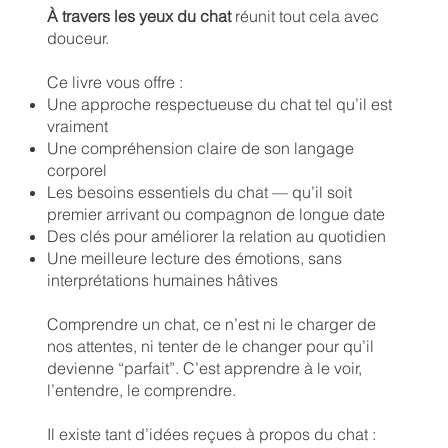
À travers les yeux du chat
réunit tout cela avec
douceur.
Ce livre vous offre :
Une approche respectueuse du chat tel qu’il est
vraiment
Une compréhension claire de son langage
corporel
Les besoins essentiels du chat — qu’il soit
premier arrivant ou compagnon de longue date
Des clés pour améliorer la relation au quotidien
Une meilleure lecture des émotions, sans
interprétations humaines hâtives
Comprendre un chat, ce n’est ni le charger de
nos attentes, ni tenter de le changer pour qu’il
devienne “parfait”. C’est apprendre à le voir,
l’entendre, le comprendre.
Il existe tant d’idées reçues à propos du chat :