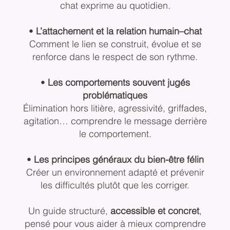
chat exprime au quotidien.
•
L’attachement et la relation humain–chat
Comment le lien se construit, évolue et se
renforce dans le respect de son rythme.
•
Les comportements souvent jugés
problématiques
Élimination hors litière, agressivité, griffades,
agitation… comprendre le message derrière
le comportement.
•
Les principes généraux du bien-être félin
Créer un environnement adapté et prévenir
les difficultés plutôt que les corriger.
Un guide structuré,
accessible et concret
,
pensé pour vous aider à mieux comprendre