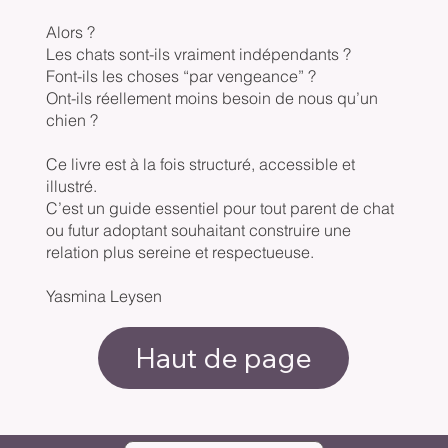
Alors ?
Les chats sont-ils vraiment indépendants ?
Font-ils les choses “par vengeance” ?
Ont-ils réellement moins besoin de nous qu’un
chien ?
Ce livre est à la fois structuré, accessible et
illustré.
C’est un guide essentiel pour tout parent de chat
ou futur adoptant souhaitant construire une
relation plus sereine et respectueuse.
Yasmina Leysen
Haut de page