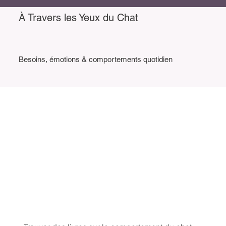
À Travers les Yeux du Chat
Besoins, émotions & comportements quotidien