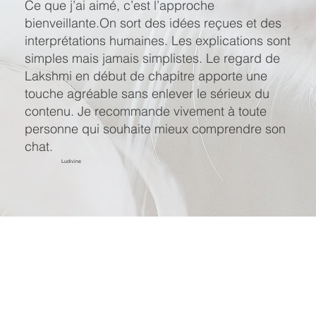
Ce que j’ai aimé, c’est l’approche
bienveillante.On sort des idées reçues et des
interprétations humaines. Les explications sont
simples mais jamais simplistes. Le regard de
Lakshmi en début de chapitre apporte une
touche agréable sans enlever le sérieux du
contenu. Je recommande vivement à toute
personne qui souhaite mieux comprendre son
chat.
Ludivine