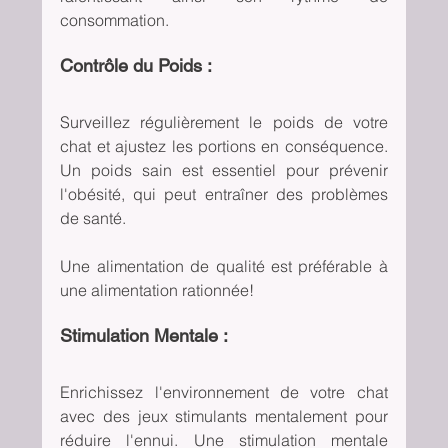
consommation.
Contrôle du Poids :
Surveillez régulièrement le poids de votre 
chat et ajustez les portions en conséquence. 
Un poids sain est essentiel pour prévenir 
l'obésité, qui peut entraîner des problèmes 
de santé.
Une alimentation de qualité est préférable à 
une alimentation rationnée!
Stimulation Mentale :
Enrichissez l'environnement de votre chat 
avec des jeux stimulants mentalement pour 
réduire l'ennui. Une stimulation mentale 