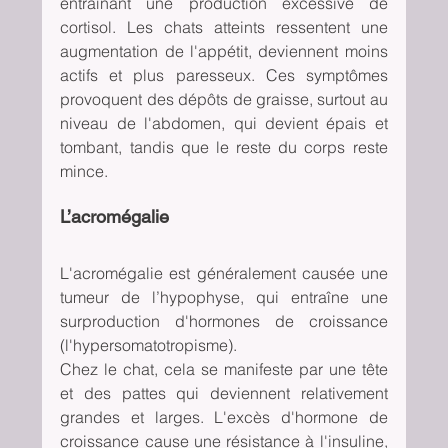
entraînant une production excessive de 
cortisol. Les chats atteints ressentent une 
augmentation de l'appétit, deviennent moins 
actifs et plus paresseux. Ces symptômes 
provoquent des dépôts de graisse, surtout au 
niveau de l'abdomen, qui devient épais et 
tombant, tandis que le reste du corps reste 
mince.
L’acromégalie 
L'acromégalie est généralement causée une 
tumeur de l’hypophyse, qui entraîne une 
surproduction d'hormones de croissance 
(l'hypersomatotropisme). 
Chez le chat, cela se manifeste par une tête 
et des pattes qui deviennent relativement 
grandes et larges. L'excès d'hormone de 
croissance cause une résistance à l'insuline, 