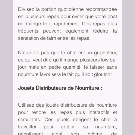
Divisez la portion quotidienne recommandée 
en plusieurs repas pour éviter que votre chat 
ne mange trop rapidement. Des repas plus 
fréquents peuvent également réduire la 
sensation de faim entre les repas.
N'oubliez pas que le chat est un grignoteur, 
ce qui veut dire qu'il mange plusieurs fois par 
jour mais en petite quantité, le laisser sans 
nourriture favorisera le fait qu'il soit glouton!
Jouets Distributeurs de Nourriture :
Utilisez des jouets distributeurs de nourriture 
pour rendre les repas plus interactifs et 
stimulants. Ces jouets obligent le chat à 
travailler pour obtenir sa nourriture, 
ralentissant ainsi son rythme de 