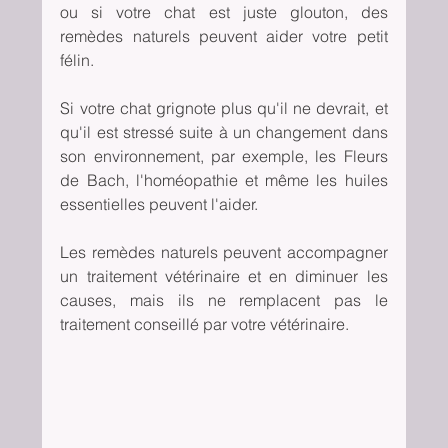
ou si votre chat est juste glouton, des 
remèdes naturels peuvent aider votre petit 
félin.
Si votre chat grignote plus qu'il ne devrait, et 
qu'il est stressé suite à un changement dans 
son environnement, par exemple, les Fleurs 
de Bach, l'homéopathie et même les huiles 
essentielles peuvent l'aider.
Les remèdes naturels peuvent accompagner 
un traitement vétérinaire et en diminuer les 
causes, mais ils ne remplacent pas le 
traitement conseillé par votre vétérinaire.