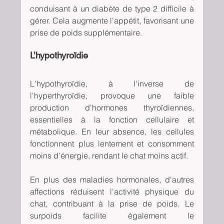
conduisant à un diabète de type 2 difficile à 
gérer. Cela augmente l'appétit, favorisant une 
prise de poids supplémentaire.
L’hypothyroïdie
L'hypothyroïdie, à l'inverse de 
l'hyperthyroïdie, provoque une faible 
production d'hormones thyroïdiennes, 
essentielles à la fonction cellulaire et 
métabolique. En leur absence, les cellules 
fonctionnent plus lentement et consomment 
moins d'énergie, rendant le chat moins actif. 
En plus des maladies hormonales, d'autres 
affections réduisent l'activité physique du 
chat, contribuant à la prise de poids. Le 
surpoids facilite également le 