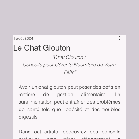
1 août 2024
Le Chat Glouton
"Chat Glouton : 
Conseils pour Gérer la Nourriture de Votre 
Félin"
Avoir un chat glouton peut poser des défis en 
matière de gestion alimentaire. La 
suralimentation peut entraîner des problèmes 
de santé tels que l'obésité et des troubles 
digestifs. 
Dans cet article, découvrez des conseils 