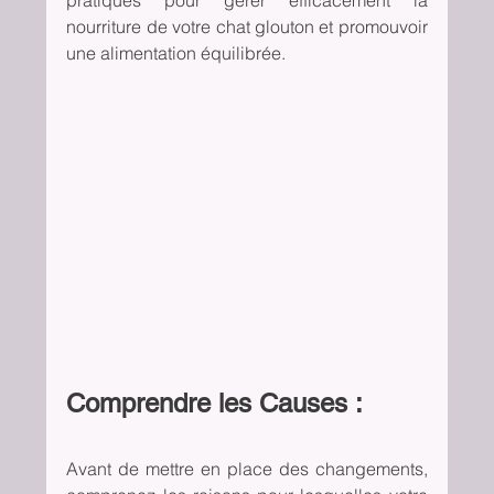
pratiques pour gérer efficacement la 
nourriture de votre chat glouton et promouvoir 
une alimentation équilibrée.
Comprendre les Causes :
Avant de mettre en place des changements, 