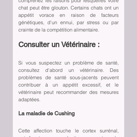
comprenez les raisons pour lesquelles votre 
chat peut être glouton. Certains chats ont un 
appétit vorace en raison de facteurs 
génétiques, d'un ennui, par stress ou par 
crainte de la compétition alimentaire.
Consulter un Vétérinaire :
Si vous suspectez un problème de santé, 
consultez d'abord un vétérinaire. Des 
problèmes de santé sous-jacents peuvent 
contribuer à un appétit excessif, et le 
vétérinaire peut recommander des mesures 
adaptées.
La maladie de Cushing
Cette affection touche le cortex surrénal, 