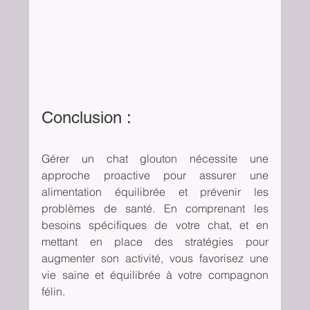
Conclusion : 
Gérer un chat glouton nécessite une 
approche proactive pour assurer une 
alimentation équilibrée et prévenir les 
problèmes de santé. En comprenant les 
besoins spécifiques de votre chat, et en 
mettant en place des stratégies pour 
augmenter son activité, vous favorisez une 
vie saine et équilibrée à votre compagnon 
félin. 