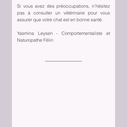
Si vous avez des préoccupations, n'hésitez 
pas à consulter un vétérinaire pour vous 
assurer que votre chat est en bonne santé.
Yasmina Leysen - Comportementaliste et 
Naturopathe Félin