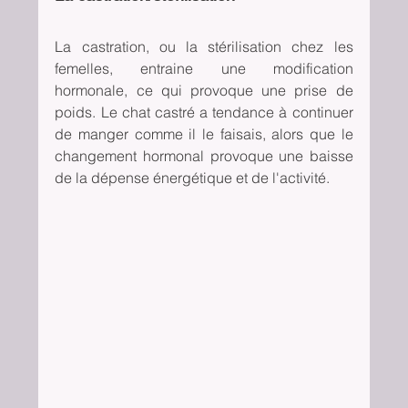
La castration, ou la stérilisation chez les 
femelles, entraine une modification 
hormonale, ce qui provoque une prise de 
poids. Le chat castré a tendance à continuer 
de manger comme il le faisais, alors que le 
changement hormonal provoque une baisse 
de la dépense énergétique et de l'activité.