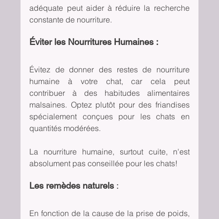
adéquate peut aider à réduire la recherche 
constante de nourriture.
Éviter les Nourritures Humaines :
Évitez de donner des restes de nourriture 
humaine à votre chat, car cela peut 
contribuer à des habitudes alimentaires 
malsaines. Optez plutôt pour des friandises 
spécialement conçues pour les chats en 
quantités modérées.
La nourriture humaine, surtout cuite, n'est 
absolument pas conseillée pour les chats!
Les remèdes naturels
 :
En fonction de la cause de la prise de poids, 