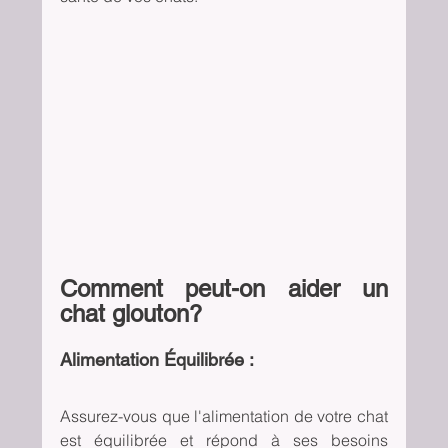
Comment peut-on aider un 
chat glouton?
Alimentation Équilibrée :
Assurez-vous que l'alimentation de votre chat 
est équilibrée et répond à ses besoins 