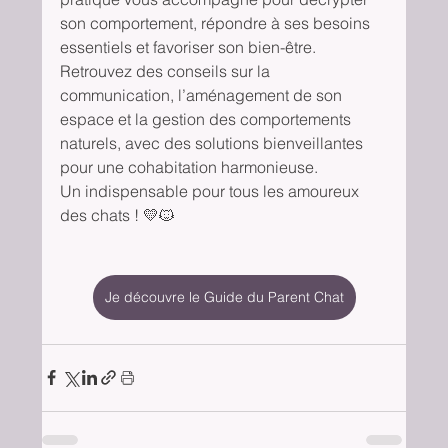
son comportement, répondre à ses besoins 
essentiels et favoriser son bien-être.
Retrouvez des conseils sur la 
communication, l’aménagement de son 
espace et la gestion des comportements 
naturels, avec des solutions bienveillantes 
pour une cohabitation harmonieuse.
Un indispensable pour tous les amoureux 
des chats ! 💛🐱
Je découvre le Guide du Parent Chat