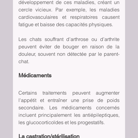
développement de ces maladies, créant un 
cercle vicieux. Par exemple, les maladies 
cardiovasculaires et respiratoires causent 
fatigue et baisse des capacités physiques.
Les chats souffrant d’arthrose ou d’arthrite 
peuvent éviter de bouger en raison de la 
douleur, souvent non détectée par le parent-
chat.
Médicaments
Certains traitements peuvent augmenter 
l'appétit et entraîner une prise de poids 
secondaire. Les médicaments concernés 
incluent principalement les antiépileptiques, 
les glucocorticoïdes et les progestatifs.
La castration/stérilisation