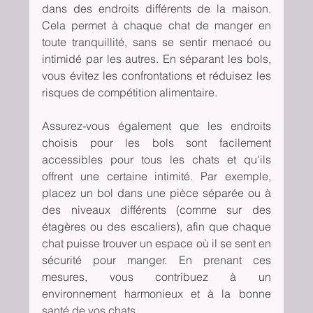
dans des endroits différents de la maison. 
Cela permet à chaque chat de manger en 
toute tranquillité, sans se sentir menacé ou 
intimidé par les autres. En séparant les bols, 
vous évitez les confrontations et réduisez les 
risques de compétition alimentaire.
Assurez-vous également que les endroits 
choisis pour les bols sont facilement 
accessibles pour tous les chats et qu'ils 
offrent une certaine intimité. Par exemple, 
placez un bol dans une pièce séparée ou à 
des niveaux différents (comme sur des 
étagères ou des escaliers), afin que chaque 
chat puisse trouver un espace où il se sent en 
sécurité pour manger. En prenant ces 
mesures, vous contribuez à un 
environnement harmonieux et à la bonne 
santé de vos chats.