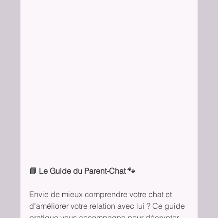
📘 Le Guide du Parent-Chat 🐾
Envie de mieux comprendre votre chat et 
d’améliorer votre relation avec lui ? Ce guide 
pratique vous accompagne pour décrypter 