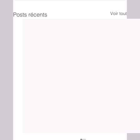
Voir tout
Posts récents