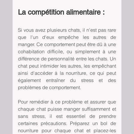
La compétition alimentaire :
Si vous avez plusieurs chats, il n'est pas rare 
que l'un d'eux empêche les autres de 
manger. Ce comportement peut être dû à une 
cohabitation difficile, ou simplement à une 
différence de personnalité entre les chats. Un 
chat peut intimider les autres, les empêchant 
ainsi d'accéder à la nourriture, ce qui peut 
également entraîner du stress et des 
problèmes de comportement.
Pour remédier à ce problème et assurer que 
chaque chat puisse manger suffisamment et 
sans stress, il est essentiel de prendre 
certaines précautions. Préparez un bol de 
nourriture pour chaque chat et placez-les 