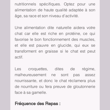
nutritionnels spécifiques. Optez pour une 
alimentation de haute qualité adaptée à son 
âge, sa race et son niveau d'activité. 
Une alimentation dite naturelle aidera votre 
chat car elle est riche en protéine, ce qui 
favorise le bon fonctionnement des muscles, 
et elle est pauvre en glucide, qui eux se 
transforment en graisse si le chat est peut 
actif.
Les croquettes, dites de régime, 
malheureusement ne sont pas assez 
nourrissante, et donc le chat réclamera plus 
de nourriture ou fera preuve de gloutonnerie 
face à sa gamelle.
Fréquence des Repas :